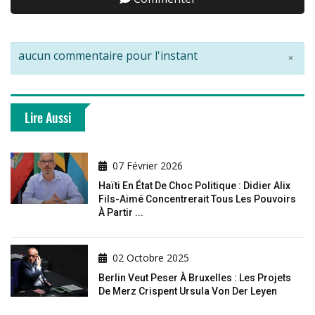
aucun commentaire pour l'instant
×
Lire Aussi
07 Février 2026
Haïti En État De Choc Politique : Didier Alix
Fils-Aimé Concentrerait Tous Les Pouvoirs
À Partir ...
02 Octobre 2025
Berlin Veut Peser À Bruxelles : Les Projets
De Merz Crispent Ursula Von Der Leyen