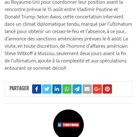
au Royaume-Uni pour coordonner leur position avant la
rencontre prévue le 15 août entre Vladimir Poutine et
Donald Trump. Selon Axios, cette concertation intervient
dans un climat diplomatique tendu, marqué par l’ultimatum
lancé pour obtenir un cessez-le-feu et l’absence, à ce jour,
d’annonce des sanctions américaines prévues le 8 août. La
visite, en toute discrétion, de l’homme d’affaires américain
Steve Witkoff à Moscou, seulement deux jours avant la fin
de l’ultimatum, ajoute à la complexité et aux spéculations
entourant ce sommet décisif.
PARTAGER