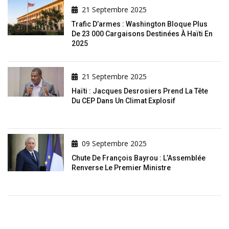
21 Septembre 2025
Trafic D’armes : Washington Bloque Plus
De 23 000 Cargaisons Destinées À Haïti En
2025
21 Septembre 2025
Haïti : Jacques Desrosiers Prend La Tête
Du CEP Dans Un Climat Explosif
09 Septembre 2025
Chute De François Bayrou : L’Assemblée
Renverse Le Premier Ministre