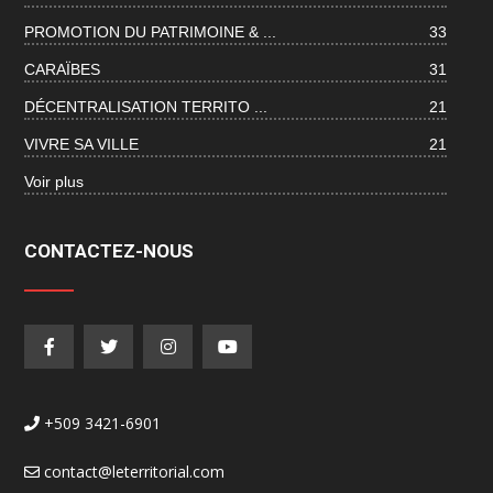
PROMOTION DU PATRIMOINE & ...
33
CARAÏBES
31
DÉCENTRALISATION TERRITO ...
21
VIVRE SA VILLE
21
Voir plus
CONTACTEZ-NOUS
+509 3421-6901
contact@leterritorial.com