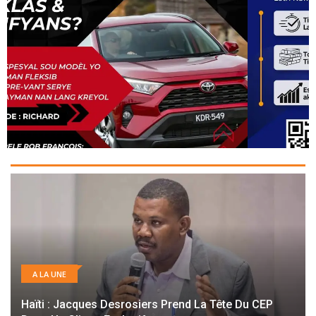
A LA UNE
Haïti : Jacques Desrosiers Prend La Tête Du CEP