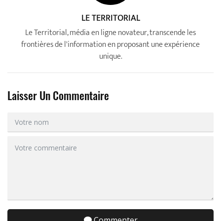
LE TERRITORIAL
Le Territorial, média en ligne novateur, transcende les
frontières de l'information en proposant une expérience
unique.
Laisser Un Commentaire
Commenter