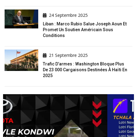
24 Septembre 2025
Liban : Marco Rubio Salue Joseph Aoun Et
Promet Un Soutien Américain Sous
Conditions
21 Septembre 2025
Trafic D’armes : Washington Bloque Plus
De 23 000 Cargaisons Destinées À Haïti En
2025