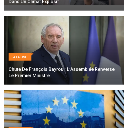
Dans Un Climat Explosif
A LA UNE
Chute De François Bayrou : L’Assemblée Renverse
Le Premier Ministre