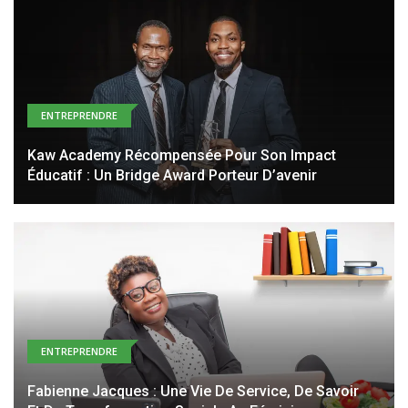
ENTREPRENDRE
Kaw Academy Récompensée Pour Son Impact
Éducatif : Un Bridge Award Porteur D’avenir
ENTREPRENDRE
Fabienne Jacques : Une Vie De Service, De Savoir