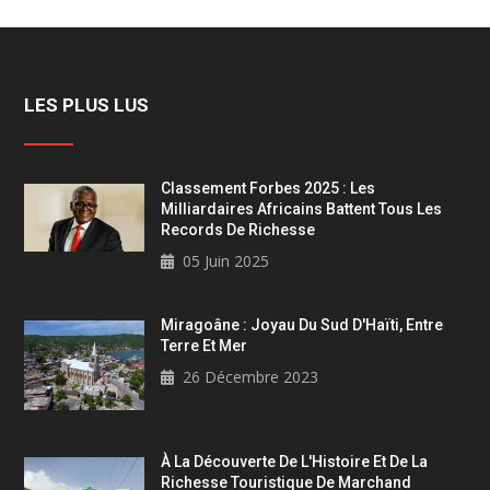
LES PLUS LUS
Classement Forbes 2025 : Les
Milliardaires Africains Battent Tous Les
Records De Richesse
05 Juin 2025
Miragoâne : Joyau Du Sud D'Haïti, Entre
Terre Et Mer
26 Décembre 2023
À La Découverte De L'Histoire Et De La
Richesse Touristique De Marchand