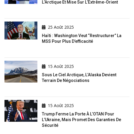
L’Arctique Et Mise Sur L’Extrême-Orient
25 Août 2025
Haïti : Washington Veut “restructurer” La
MSS Pour Plus D’efficacité
15 Août 2025
Sous Le Ciel Arctique, L’Alaska Devient
Terrain De Négociations
15 Août 2025
Trump Ferme La Porte À L’OTAN Pour
L’Ukraine, Mais Promet Des Garanties De
Sécurité