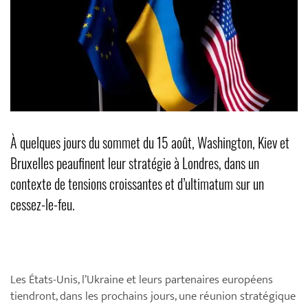
À quelques jours du sommet du 15 août, Washington, Kiev et
Bruxelles peaufinent leur stratégie à Londres, dans un
contexte de tensions croissantes et d’ultimatum sur un
cessez-le-feu.
Les États-Unis, l’Ukraine et leurs partenaires européens
tiendront, dans les prochains jours, une réunion stratégique