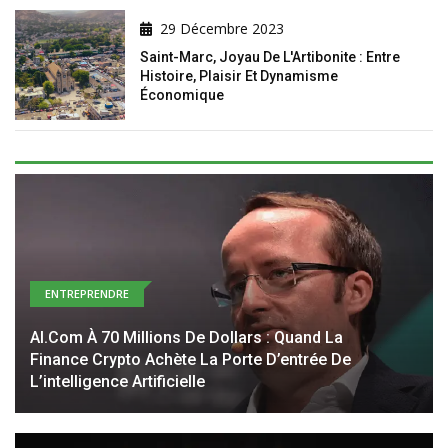
29 Décembre 2023
Saint-Marc, Joyau De L'Artibonite : Entre
Histoire, Plaisir Et Dynamisme
Économique
ENTREPRENDRE
AI.com À 70 Millions De Dollars : Quand La
Finance Crypto Achète La Porte D’entrée De
L’intelligence Artificielle