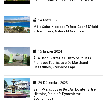
14 Mars 2025
Môle Saint-Nicolas : Trésor Caché D'Haïti
Entre Culture, Nature Et Aventure
15 Janvier 2024
À La Découverte De L'Histoire Et De La
Richesse Touristique De Marchand
Dessalines, Première Capi ...
29 Décembre 2023
Saint-Marc, Joyau De L'Artibonite : Entre
Histoire, Plaisir Et Dynamisme
Économique