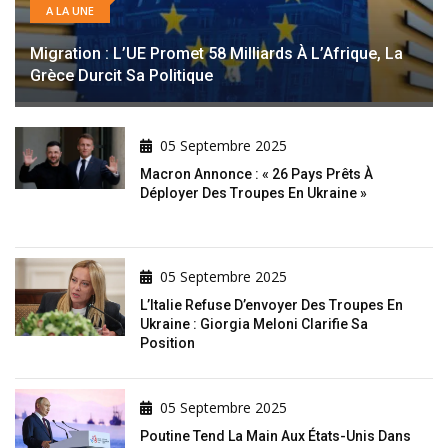
A LA UNE
Migration : L’UE Promet 58 Milliards À L’Afrique, La
Grèce Durcit Sa Politique
05 Septembre 2025
Macron Annonce : « 26 Pays Prêts À
Déployer Des Troupes En Ukraine »
05 Septembre 2025
L’Italie Refuse D’envoyer Des Troupes En
Ukraine : Giorgia Meloni Clarifie Sa
Position
05 Septembre 2025
Poutine Tend La Main Aux États-Unis Dans