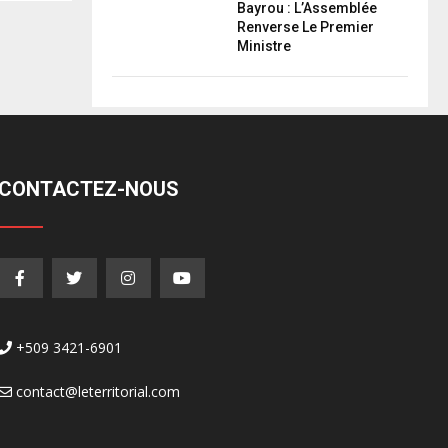
Bayrou : L’Assemblée
Renverse Le Premier
Ministre
CONTACTEZ-NOUS
+509 3421-6901
contact@leterritorial.com