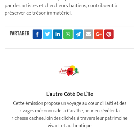
par des artistes et chercheurs haïtiens, contribuent à
préserver ce trésor immatériel.
PARTAGER
L’autre Côté De L’île
Cette émission propose un voyage au cœur d’Haïti et des
rivages méconnus de la Caraïbe, pour en révéler la
richesse cachée, loin des clichés, à travers leur patrimoine
vivant et authentique