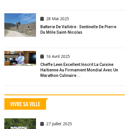
28 Mai 2025
Batterie De Vallière : Sentinelle De Pierre
Du Môle Saint-Nicolas
16 Avril 2025
Cheffe Leen Excellent Inscrit La Cuisine
Haïtienne Au Firmament Mondial Avec Un
Marathon Culinaire ...
VIVRE SA VILLE
27 Juillet 2025