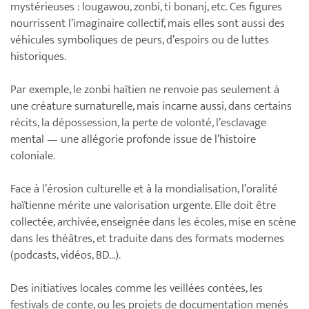
mystérieuses : lougawou, zonbi, ti bonanj, etc. Ces figures
nourrissent l’imaginaire collectif, mais elles sont aussi des
véhicules symboliques de peurs, d’espoirs ou de luttes
historiques.
Par exemple, le zonbi haïtien ne renvoie pas seulement à
une créature surnaturelle, mais incarne aussi, dans certains
récits, la dépossession, la perte de volonté, l’esclavage
mental — une allégorie profonde issue de l’histoire
coloniale.
Face à l’érosion culturelle et à la mondialisation, l’oralité
haïtienne mérite une valorisation urgente. Elle doit être
collectée, archivée, enseignée dans les écoles, mise en scène
dans les théâtres, et traduite dans des formats modernes
(podcasts, vidéos, BD...).
Des initiatives locales comme les veillées contées, les
festivals de conte, ou les projets de documentation menés