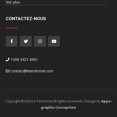
Voir plus
CONTACTEZ-NOUS
+509 3421-6901
contact@leterritorial.com
Copyright ©
2026 Le Territorial All rights reserved | Design by
Appo-
graphic Conception