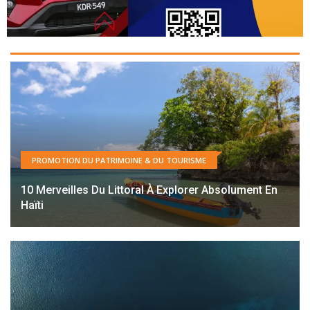
PROMOTION DU PATRIMOINE & DU TOURISME
10 Merveilles Du Littoral À Explorer Absolument En
Haïti