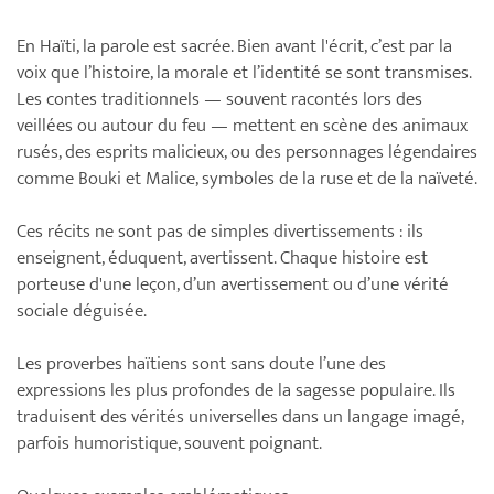
En Haïti, la parole est sacrée. Bien avant l'écrit, c’est par la
voix que l’histoire, la morale et l’identité se sont transmises.
Les contes traditionnels — souvent racontés lors des
veillées ou autour du feu — mettent en scène des animaux
rusés, des esprits malicieux, ou des personnages légendaires
comme Bouki et Malice, symboles de la ruse et de la naïveté.
Ces récits ne sont pas de simples divertissements : ils
enseignent, éduquent, avertissent. Chaque histoire est
porteuse d'une leçon, d’un avertissement ou d’une vérité
sociale déguisée.
Les proverbes haïtiens sont sans doute l’une des
expressions les plus profondes de la sagesse populaire. Ils
traduisent des vérités universelles dans un langage imagé,
parfois humoristique, souvent poignant.