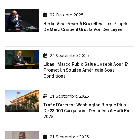
02 Octobre 2025
Berlin Veut Peser À Bruxelles : Les Projets
De Merz Crispent Ursula Von Der Leyen
24 Septembre 2025
Liban : Marco Rubio Salue Joseph Aoun Et
Promet Un Soutien Américain Sous
Conditions
21 Septembre 2025
Trafic D’armes : Washington Bloque Plus
De 23 000 Cargaisons Destinées À Haïti En
2025
21 Septembre 2025