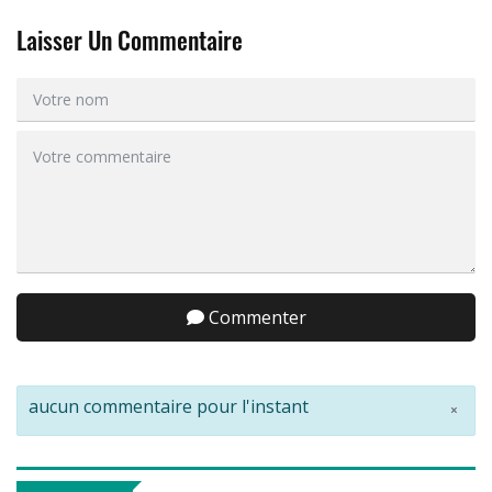
Laisser Un Commentaire
Commenter
aucun commentaire pour l'instant
×