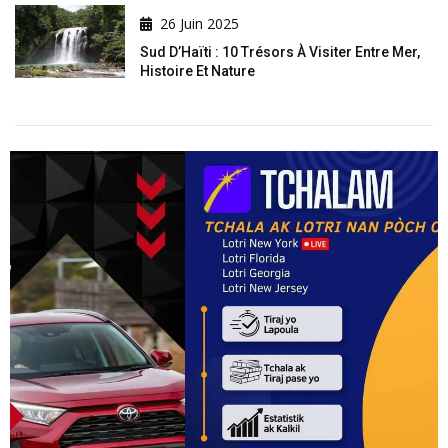
26 Juin 2025
Sud D’Haïti : 10 Trésors À Visiter Entre Mer,
Histoire Et Nature