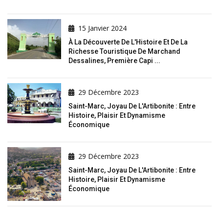
15 Janvier 2024
À La Découverte De L'Histoire Et De La
Richesse Touristique De Marchand
Dessalines, Première Capi ...
29 Décembre 2023
Saint-Marc, Joyau De L'Artibonite : Entre
Histoire, Plaisir Et Dynamisme
Économique
29 Décembre 2023
Saint-Marc, Joyau De L'Artibonite : Entre
Histoire, Plaisir Et Dynamisme
Économique