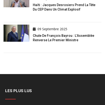
Haïti : Jacques Desrosiers Prend La Tête
Du CEP Dans Un Climat Explosif
09 Septembre 2025
Chute De François Bayrou : L’Assemblée
Renverse Le Premier Ministre
LES PLUS LUS