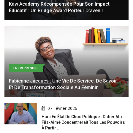
Kaw Academy Récompensée Pour Son Impact
Éducatif : Un Bridge Award Porteur D’avenir
ENTREPRENDRE
Fabienne Jacques : Une Vie De Service, De Savoir
Et De Transformation Sociale Au Féminin
07 Février 2026
Haïti En État De Choc Politique : Didier Alix
Fils-Aimé Concentrerait Tous Les Pouvoirs
À Partir ...