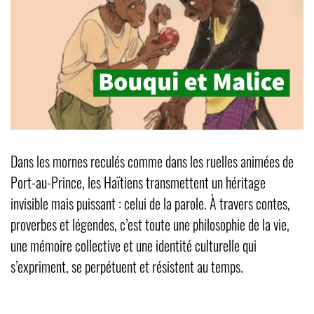
Dans les mornes reculés comme dans les ruelles animées de
Port-au-Prince, les Haïtiens transmettent un héritage
invisible mais puissant : celui de la parole. À travers contes,
proverbes et légendes, c’est toute une philosophie de la vie,
une mémoire collective et une identité culturelle qui
s’expriment, se perpétuent et résistent au temps.