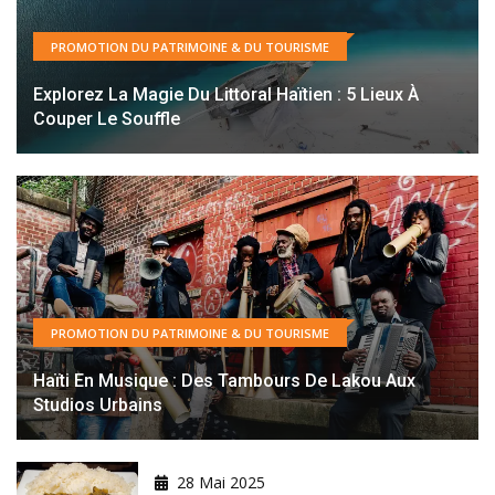
PROMOTION DU PATRIMOINE & DU TOURISME
Explorez La Magie Du Littoral Haïtien : 5 Lieux À
Couper Le Souffle
PROMOTION DU PATRIMOINE & DU TOURISME
Haïti En Musique : Des Tambours De Lakou Aux
Studios Urbains
28 Mai 2025