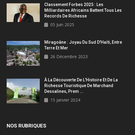
Classement Forbes 2025 : Les
Milliardaires Africains Battent Tous Les
Records De Richesse
05 Juin 2025
Miragoâne : Joyau Du Sud D'Haïti, Entre
Terre Et Mer
26 Décembre 2023
À La Découverte De L'Histoire Et De La
Richesse Touristique De Marchand
Dessalines, Prem ...
15 Janvier 2024
NOS RUBRIQUES