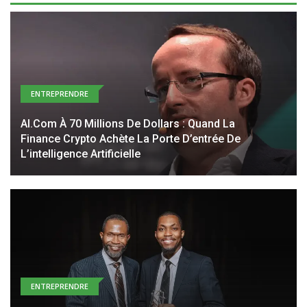
ENTREPRENDRE
AI.com À 70 Millions De Dollars : Quand La
Finance Crypto Achète La Porte D’entrée De
L’intelligence Artificielle
ENTREPRENDRE