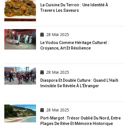
La Cuisine Du Terroir : Une Identité À
Travers Les Saveurs
28 Mai 2025
Le Vodou Comme Héritage Culturel :
Croyance, Art Et Résilience
28 Mai 2025
Diaspora Et Double Culture : Quand L’Haïti
Invisible Se Révèle À L’Étranger
28 Mai 2025
Port-Margot : Trésor Oublié Du Nord, Entre
Plages De Rêve Et Mémoire Historique