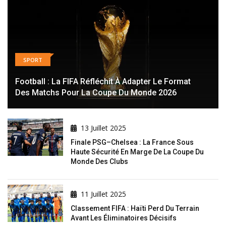
SPORT
Football : La FIFA Réfléchit À Adapter Le Format
Des Matchs Pour La Coupe Du Monde 2026
13 Juillet 2025
Finale PSG–Chelsea : La France Sous
Haute Sécurité En Marge De La Coupe Du
Monde Des Clubs
11 Juillet 2025
Classement FIFA : Haïti Perd Du Terrain
Avant Les Éliminatoires Décisifs