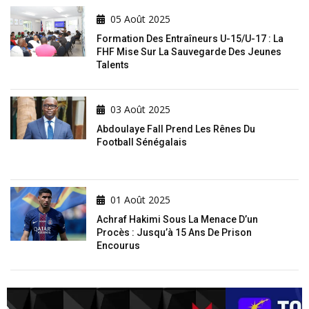
05 Août 2025
Formation Des Entraîneurs U-15/U-17 : La
FHF Mise Sur La Sauvegarde Des Jeunes
Talents
03 Août 2025
Abdoulaye Fall Prend Les Rênes Du
Football Sénégalais
01 Août 2025
Achraf Hakimi Sous La Menace D’un
Procès : Jusqu’à 15 Ans De Prison
Encourus