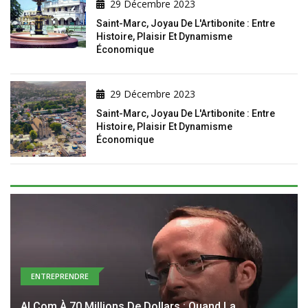
29 Décembre 2023
Saint-Marc, Joyau De L'Artibonite : Entre
Histoire, Plaisir Et Dynamisme
Économique
29 Décembre 2023
Saint-Marc, Joyau De L'Artibonite : Entre
Histoire, Plaisir Et Dynamisme
Économique
ENTREPRENDRE
AI.com À 70 Millions De Dollars : Quand La