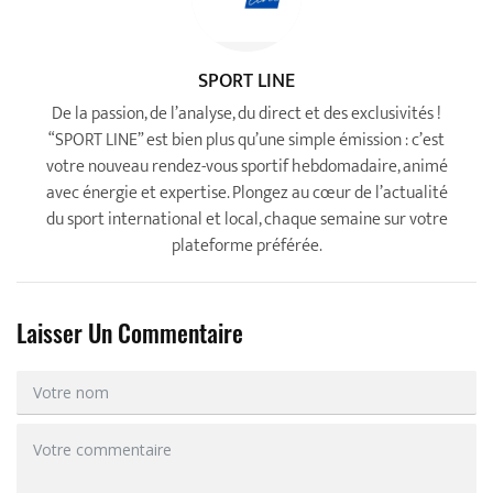
SPORT LINE
De la passion, de l’analyse, du direct et des exclusivités !
“SPORT LINE” est bien plus qu’une simple émission : c’est
votre nouveau rendez-vous sportif hebdomadaire, animé
avec énergie et expertise. Plongez au cœur de l’actualité
du sport international et local, chaque semaine sur votre
plateforme préférée.
Laisser Un Commentaire