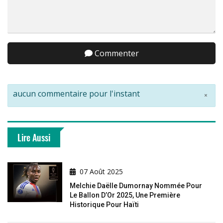
Commenter
aucun commentaire pour l'instant
×
Lire Aussi
07 Août 2025
Melchie Daëlle Dumornay Nommée Pour
Le Ballon D’Or 2025, Une Première
Historique Pour Haïti