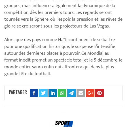
groupes, mais influencera également la dynamique de la
compétition dès les premiers tours. Les regards seront
tournés vers la Sphère, où l’espoir, la pression et les rêves de
gloire se croiseront sous les projecteurs de Las Vegas.
Alors que des pays comme Haïti continuent de se battre
pour une qualification historique, le suspense s’intensifie
autour des dernières places à pourvoir. Ce Mondial au
format inédit promet un spectacle total, et le 5 décembre, le
monde entier saura enfin qui affrontera qui dans la plus
grande fête du football.
PARTAGER