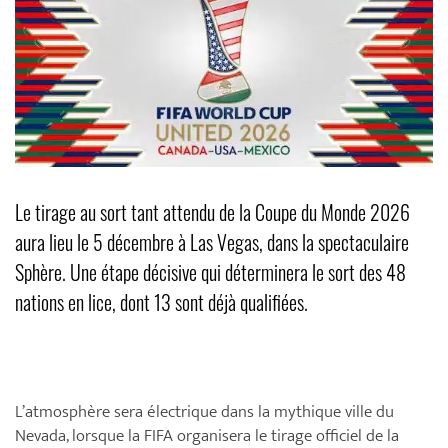
Le tirage au sort tant attendu de la Coupe du Monde 2026
aura lieu le 5 décembre à Las Vegas, dans la spectaculaire
Sphère. Une étape décisive qui déterminera le sort des 48
nations en lice, dont 13 sont déjà qualifiées.
L’atmosphère sera électrique dans la mythique ville du
Nevada, lorsque la FIFA organisera le tirage officiel de la