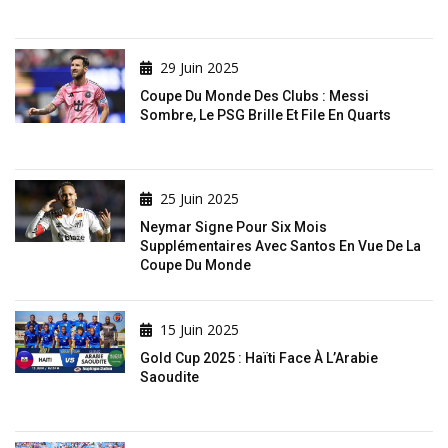
29 Juin 2025
Coupe Du Monde Des Clubs : Messi
Sombre, Le PSG Brille Et File En Quarts
25 Juin 2025
Neymar Signe Pour Six Mois
Supplémentaires Avec Santos En Vue De La
Coupe Du Monde
15 Juin 2025
Gold Cup 2025 : Haïti Face À L’Arabie
Saoudite