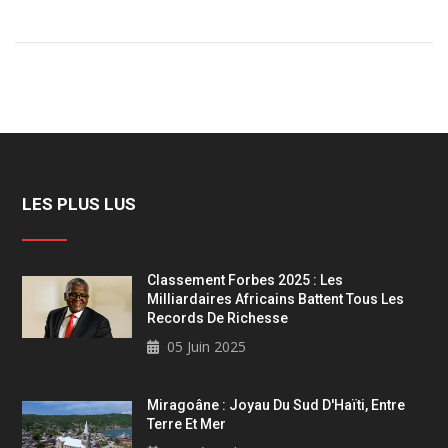
LES PLUS LUS
Classement Forbes 2025 : Les
Milliardaires Africains Battent Tous Les
Records De Richesse
05 Juin 2025
Miragoâne : Joyau Du Sud D'Haïti, Entre
Terre Et Mer