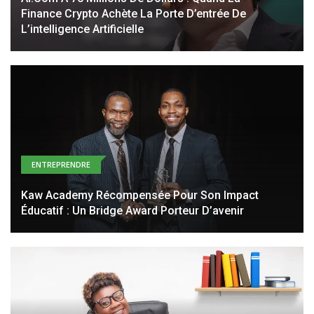
Finance Crypto Achète La Porte D’entrée De
L’intelligence Artificielle
ENTREPRENDRE
Kaw Academy Récompensée Pour Son Impact
Éducatif : Un Bridge Award Porteur D’avenir