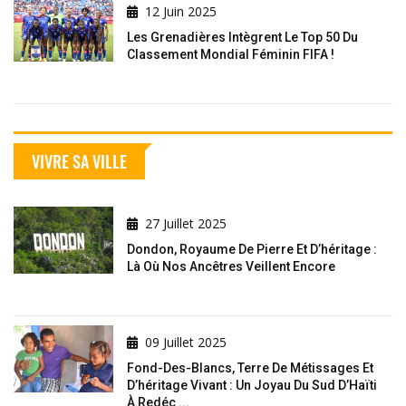
12 Juin 2025
Les Grenadières Intègrent Le Top 50 Du
Classement Mondial Féminin FIFA !
VIVRE SA VILLE
27 Juillet 2025
Dondon, Royaume De Pierre Et D’héritage :
Là Où Nos Ancêtres Veillent Encore
09 Juillet 2025
Fond-Des-Blancs, Terre De Métissages Et
D’héritage Vivant : Un Joyau Du Sud D’Haïti
À Redéc ...