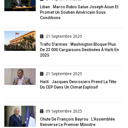
Liban : Marco Rubio Salue Joseph Aoun Et
Promet Un Soutien Américain Sous
Conditions
21 Septembre 2025
Trafic D’armes : Washington Bloque Plus
De 23 000 Cargaisons Destinées À Haïti En
2025
21 Septembre 2025
Haïti : Jacques Desrosiers Prend La Tête
Du CEP Dans Un Climat Explosif
09 Septembre 2025
Chute De François Bayrou : L’Assemblée
Renverse Le Premier Ministre