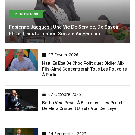
ENTREPRENDRE
Fabienne Jacques : Une Vie De Service, De Savoir
Et De Transformation Sociale Au Féminin
07 Février 2026
Haïti En État De Choc Politique : Didier Alix
Fils-Aimé Concentrerait Tous Les Pouvoirs
À Partir ...
02 Octobre 2025
Berlin Veut Peser À Bruxelles : Les Projets
De Merz Crispent Ursula Von Der Leyen
24 Septembre 2025