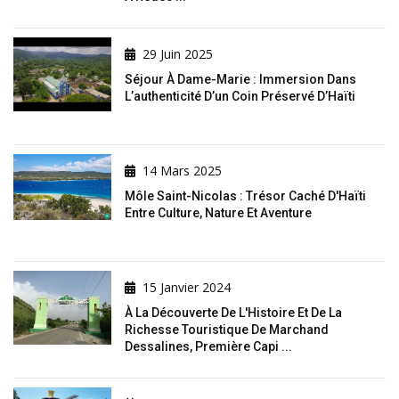
29 Juin 2025
Séjour À Dame-Marie : Immersion Dans
L’authenticité D’un Coin Préservé D’Haïti
14 Mars 2025
Môle Saint-Nicolas : Trésor Caché D'Haïti
Entre Culture, Nature Et Aventure
15 Janvier 2024
À La Découverte De L'Histoire Et De La
Richesse Touristique De Marchand
Dessalines, Première Capi ...