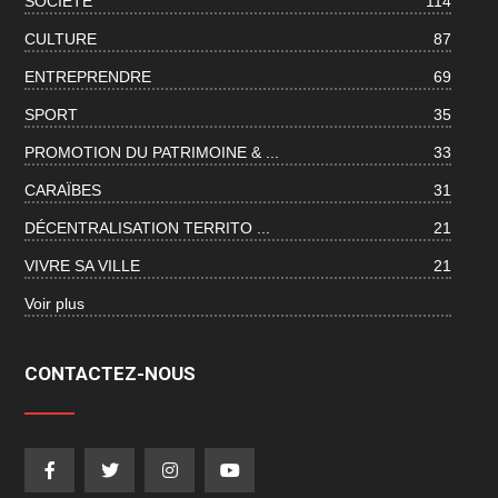
SOCIÉTÉ
114
CULTURE
87
ENTREPRENDRE
69
SPORT
35
PROMOTION DU PATRIMOINE & ...
33
CARAÏBES
31
DÉCENTRALISATION TERRITO ...
21
VIVRE SA VILLE
21
Voir plus
CONTACTEZ-NOUS