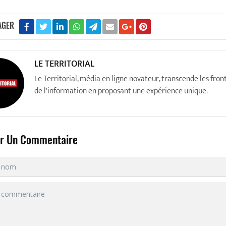
AGER
LE TERRITORIAL
Le Territorial, média en ligne novateur, transcende les fron
de l'information en proposant une expérience unique.
er Un Commentaire