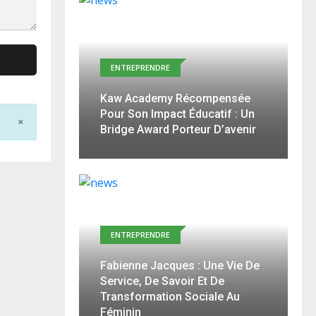
ENTREPRENDRE
Kaw Academy Récompensée
Pour Son Impact Éducatif : Un
×
Bridge Award Porteur D’avenir
ENTREPRENDRE
Fabienne Jacques : Une Vie De
Service, De Savoir Et De
Transformation Sociale Au
Féminin