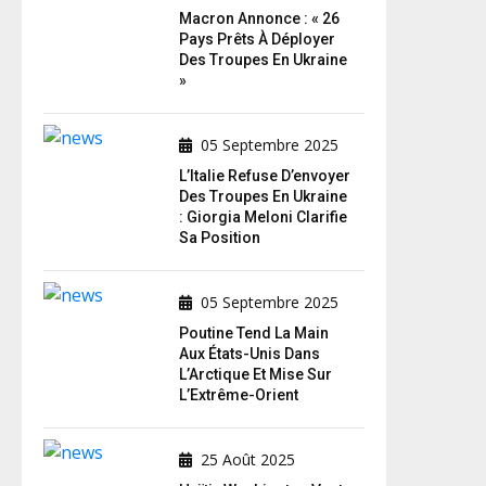
Macron Annonce : « 26
Pays Prêts À Déployer
Des Troupes En Ukraine
»
05 Septembre 2025
L’Italie Refuse D’envoyer
Des Troupes En Ukraine
: Giorgia Meloni Clarifie
Sa Position
05 Septembre 2025
Poutine Tend La Main
Aux États-Unis Dans
L’Arctique Et Mise Sur
L’Extrême-Orient
25 Août 2025