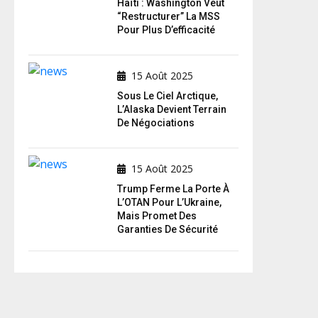
Haïti : Washington Veut
“restructurer” La MSS
Pour Plus D’efficacité
15 Août 2025
Sous Le Ciel Arctique,
L’Alaska Devient Terrain
De Négociations
15 Août 2025
Trump Ferme La Porte À
L’OTAN Pour L’Ukraine,
Mais Promet Des
Garanties De Sécurité