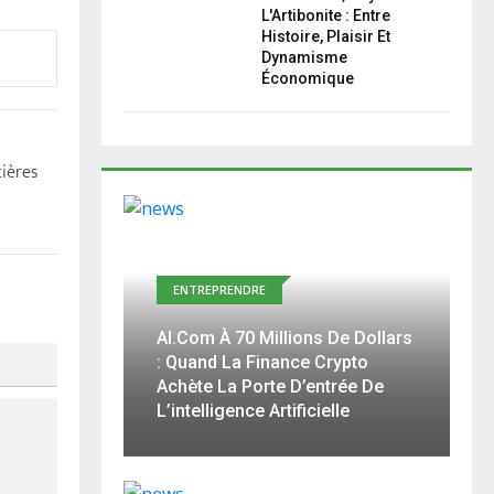
L'Artibonite : Entre
Histoire, Plaisir Et
Dynamisme
Économique
tières
ENTREPRENDRE
AI.com À 70 Millions De Dollars
: Quand La Finance Crypto
Achète La Porte D’entrée De
L’intelligence Artificielle