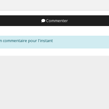
Commenter
n commentaire pour l'instant