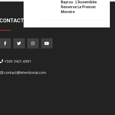
Bayrou : L’Assemblée
Renverse Le Premier
Ministre
CONTACTEZ-NOUS
+509 3421-6901
contact@leterritorial.com