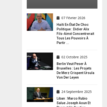
07 Février 2026
Haïti En État De Choc
Politique : Didier Alix
Fils-Aimé Concentrerait
Tous Les Pouvoirs À
Partir ...
02 Octobre 2025
Berlin Veut Peser À
Bruxelles : Les Projets
De Merz Crispent Ursula
Von Der Leyen
24 Septembre 2025
Liban : Marco Rubio
Salue Joseph Aoun Et