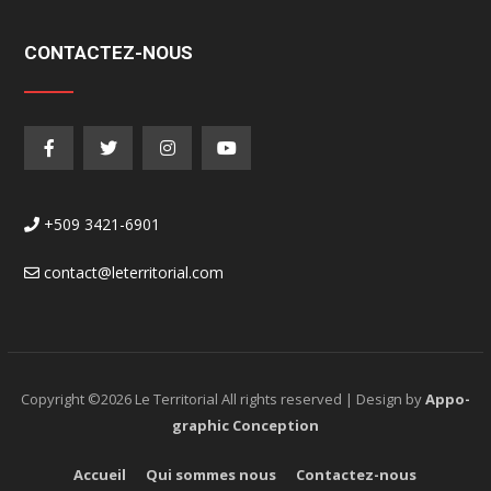
CONTACTEZ-NOUS
+509 3421-6901
contact@leterritorial.com
Copyright ©
2026 Le Territorial All rights reserved | Design by
Appo-
graphic Conception
Accueil
Qui sommes nous
Contactez-nous