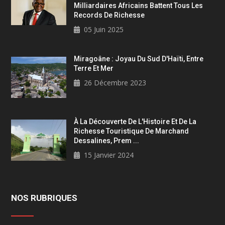
Milliardaires Africains Battent Tous Les
Records De Richesse
05 Juin 2025
Miragoâne : Joyau Du Sud D'Haïti, Entre
Terre Et Mer
26 Décembre 2023
À La Découverte De L'Histoire Et De La
Richesse Touristique De Marchand
Dessalines, Prem ...
15 Janvier 2024
NOS RUBRIQUES