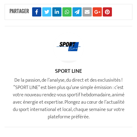
PARTAGER
SPORT LINE
De la passion, de l’analyse, du direct et des exclusivités !
“SPORT LINE” est bien plus qu’une simple émission : c’est
votre nouveau rendez-vous sportif hebdomadaire, animé
avec énergie et expertise. Plongez au cœur de l’actualité
du sport international et local, chaque semaine sur votre
plateforme préférée.