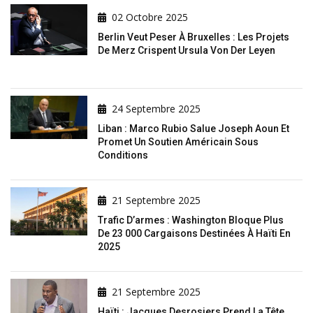
02 Octobre 2025
Berlin Veut Peser À Bruxelles : Les Projets
De Merz Crispent Ursula Von Der Leyen
24 Septembre 2025
Liban : Marco Rubio Salue Joseph Aoun Et
Promet Un Soutien Américain Sous
Conditions
21 Septembre 2025
Trafic D’armes : Washington Bloque Plus
De 23 000 Cargaisons Destinées À Haïti En
2025
21 Septembre 2025
Haïti : Jacques Desrosiers Prend La Tête