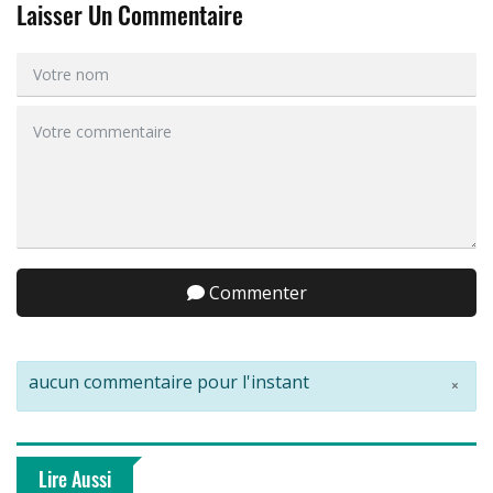
Laisser Un Commentaire
Commenter
aucun commentaire pour l'instant
×
Lire Aussi