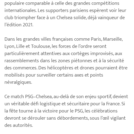
populaire comparable à celle des grandes compétitions
internationales. Les supporters parisiens espèrent voir leur
club triompher face à un Chelsea solide, déjà vainqueur de
l’édition 2021.
Dans les grandes villes françaises comme Paris, Marseille,
Lyon, Lille et Toulouse, les forces de l’ordre seront
particulièrement attentives aux cortèges improvisés, aux
rassemblements dans les zones piétonnes et à la sécurité
des commerces. Des hélicoptères et drones pourraient être
mobilisés pour surveiller certains axes et points
névralgiques.
Ce match PSG–Chelsea, au-delà de son enjeu sportif, devient
un véritable défi logistique et sécuritaire pour la France. Si
la fête tourne à la victoire pour le PSG, les célébrations
devront se dérouler sans débordements, sous l’œil vigilant
des autorités.