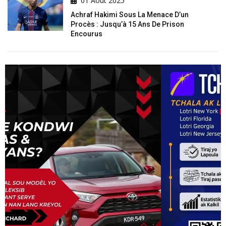
01 Août 2025
Achraf Hakimi Sous La Menace D’un
Procès : Jusqu’à 15 Ans De Prison
Encourus