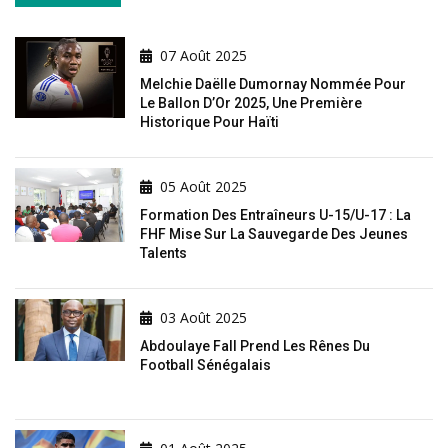
07 Août 2025
Melchie Daëlle Dumornay Nommée Pour
Le Ballon D’Or 2025, Une Première
Historique Pour Haïti
05 Août 2025
Formation Des Entraîneurs U-15/U-17 : La
FHF Mise Sur La Sauvegarde Des Jeunes
Talents
03 Août 2025
Abdoulaye Fall Prend Les Rênes Du
Football Sénégalais