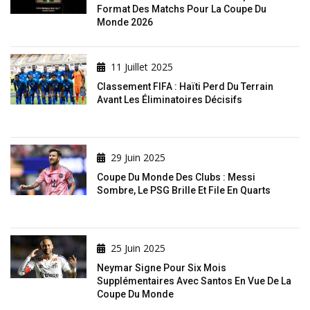
Format Des Matchs Pour La Coupe Du
Monde 2026
11 Juillet 2025
Classement FIFA : Haïti Perd Du Terrain
Avant Les Éliminatoires Décisifs
29 Juin 2025
Coupe Du Monde Des Clubs : Messi
Sombre, Le PSG Brille Et File En Quarts
25 Juin 2025
Neymar Signe Pour Six Mois
Supplémentaires Avec Santos En Vue De La
Coupe Du Monde