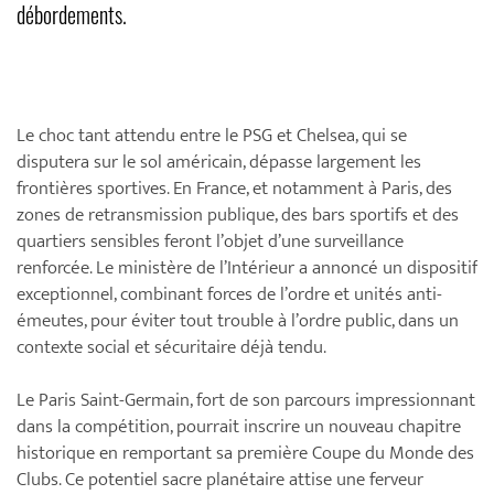
débordements.
Le choc tant attendu entre le PSG et Chelsea, qui se
disputera sur le sol américain, dépasse largement les
frontières sportives. En France, et notamment à Paris, des
zones de retransmission publique, des bars sportifs et des
quartiers sensibles feront l’objet d’une surveillance
renforcée. Le ministère de l’Intérieur a annoncé un dispositif
exceptionnel, combinant forces de l’ordre et unités anti-
émeutes, pour éviter tout trouble à l’ordre public, dans un
contexte social et sécuritaire déjà tendu.
Le Paris Saint-Germain, fort de son parcours impressionnant
dans la compétition, pourrait inscrire un nouveau chapitre
historique en remportant sa première Coupe du Monde des
Clubs. Ce potentiel sacre planétaire attise une ferveur