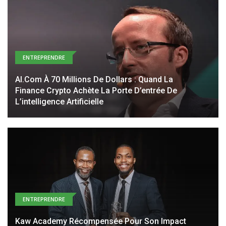
ENTREPRENDRE
AI.com À 70 Millions De Dollars : Quand La
Finance Crypto Achète La Porte D’entrée De
L’intelligence Artificielle
ENTREPRENDRE
Kaw Academy Récompensée Pour Son Impact