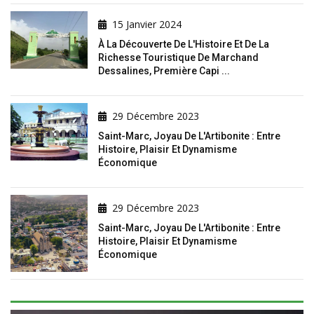
15 Janvier 2024
À La Découverte De L'Histoire Et De La
Richesse Touristique De Marchand
Dessalines, Première Capi ...
29 Décembre 2023
Saint-Marc, Joyau De L'Artibonite : Entre
Histoire, Plaisir Et Dynamisme
Économique
29 Décembre 2023
Saint-Marc, Joyau De L'Artibonite : Entre
Histoire, Plaisir Et Dynamisme
Économique