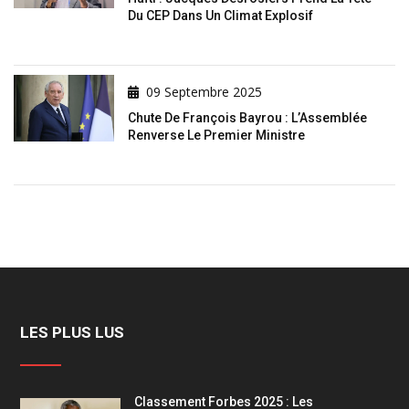
Du CEP Dans Un Climat Explosif
09 Septembre 2025
Chute De François Bayrou : L’Assemblée
Renverse Le Premier Ministre
LES PLUS LUS
Classement Forbes 2025 : Les