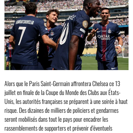
Alors que le Paris Saint-Germain affrontera Chelsea ce 13
juillet en finale de la Coupe du Monde des Clubs aux États-
Unis, les autorités françaises se préparent à une soirée à haut
risque. Des dizaines de milliers de policiers et gendarmes
seront mobilisés dans tout le pays pour encadrer les
rassemblements de supporters et prévenir d’éventuels