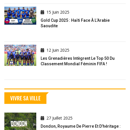
15 Juin 2025
Gold Cup 2025 : Haïti Face À L’Arabie
Saoudite
12 Juin 2025
Les Grenadières Intègrent Le Top 50 Du
Classement Mondial Féminin FIFA !
VIVRE SA VILLE
27 Juillet 2025
Dondon, Royaume De Pierre Et D’héritage :