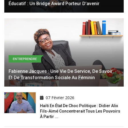
Éducatif : Un Bridge Award Porteur D’avenir
ENTREPRENDRE
Fabienne Jacques : Une Vie De Service, De Savoir
Et De Transformation Sociale Au Féminin
07 Février 2026
Haïti En État De Choc Politique : Didier Alix
Fils-Aimé Concentrerait Tous Les Pouvoirs
À Partir ...