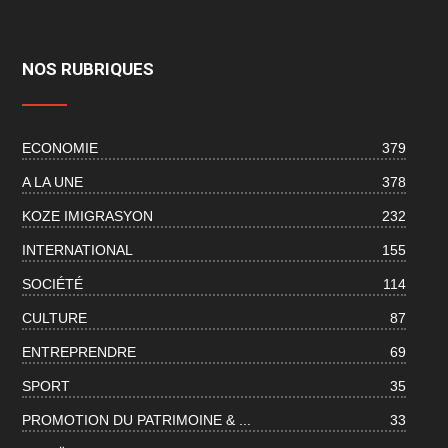
NOS RUBRIQUES
ECONOMIE
379
A LA UNE
378
KOZE IMIGRASYON
232
INTERNATIONAL
155
SOCIÉTÉ
114
CULTURE
87
ENTREPRENDRE
69
SPORT
35
PROMOTION DU PATRIMOINE & ...
33