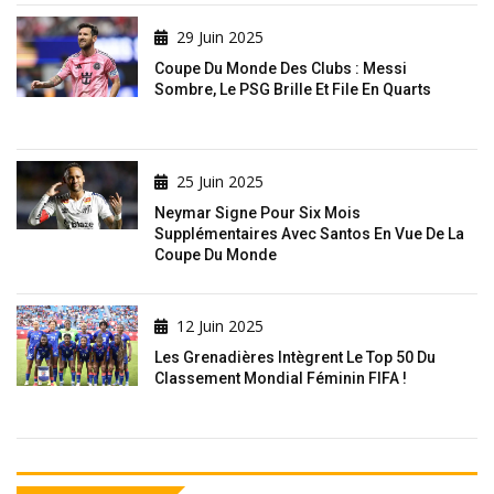
29 Juin 2025
Coupe Du Monde Des Clubs : Messi
Sombre, Le PSG Brille Et File En Quarts
25 Juin 2025
Neymar Signe Pour Six Mois
Supplémentaires Avec Santos En Vue De La
Coupe Du Monde
12 Juin 2025
Les Grenadières Intègrent Le Top 50 Du
Classement Mondial Féminin FIFA !