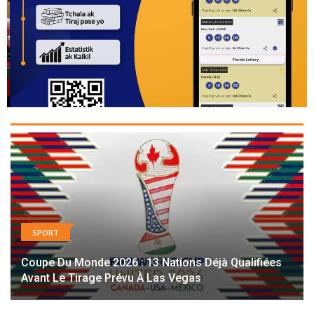
SPORT
Coupe Du Monde 2026 : 13 Nations Déjà Qualifiées
Avant Le Tirage Prévu À Las Vegas