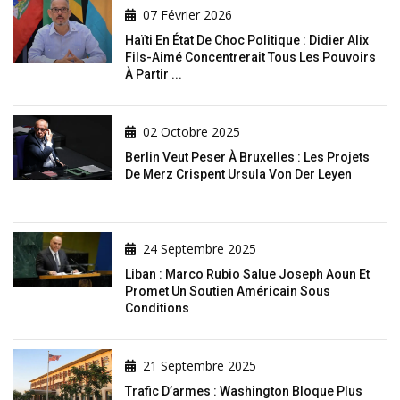
07 Février 2026
Haïti En État De Choc Politique : Didier Alix
Fils-Aimé Concentrerait Tous Les Pouvoirs
À Partir ...
02 Octobre 2025
Berlin Veut Peser À Bruxelles : Les Projets
De Merz Crispent Ursula Von Der Leyen
24 Septembre 2025
Liban : Marco Rubio Salue Joseph Aoun Et
Promet Un Soutien Américain Sous
Conditions
21 Septembre 2025
Trafic D’armes : Washington Bloque Plus