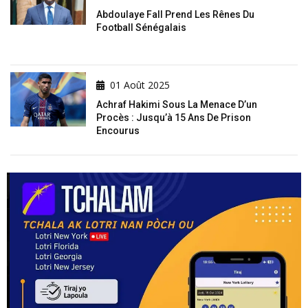
Abdoulaye Fall Prend Les Rênes Du
Football Sénégalais
01 Août 2025
Achraf Hakimi Sous La Menace D’un
Procès : Jusqu’à 15 Ans De Prison
Encourus