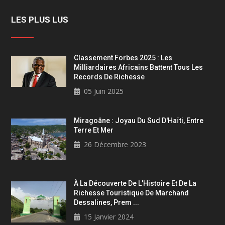
LES PLUS LUS
Classement Forbes 2025 : Les
Milliardaires Africains Battent Tous Les
Records De Richesse
05 Juin 2025
Miragoâne : Joyau Du Sud D'Haïti, Entre
Terre Et Mer
26 Décembre 2023
À La Découverte De L'Histoire Et De La
Richesse Touristique De Marchand
Dessalines, Prem ...
15 Janvier 2024