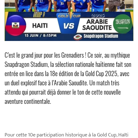
C’est le grand jour pour les Grenadiers ! Ce soir, au mythique
Snapdragon Stadium, la sélection nationale haïtienne fait son
entrée en lice dans la 18e édition de la Gold Cup 2025, avec
un duel explosif face à l’Arabie Saoudite. Un match très
attendu qui pourrait déjà donner le ton de cette nouvelle
aventure continentale.
Pour cette 10e participation historique à la Gold Cup, Haïti