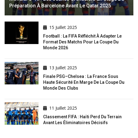
Préparation À Barcelone Avant Le Qatar 2025
15 Juillet 2025
Football : La FIFA Réfléchit À Adapter Le
Format Des Matchs Pour La Coupe Du
Monde 2026
13 Juillet 2025
Finale PSG–Chelsea : La France Sous
Haute Sécurité En Marge De La Coupe Du
Monde Des Clubs
11 Juillet 2025
Classement FIFA : Haïti Perd Du Terrain
Avant Les Éliminatoires Décisifs