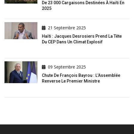
De 23 000 Cargaisons Destinées À Haïti En
2025
21 Septembre 2025
Haïti : Jacques Desrosiers Prend La Tête
Du CEP Dans Un Climat Explosif
09 Septembre 2025
Chute De François Bayrou : L’Assemblée
Renverse Le Premier Ministre