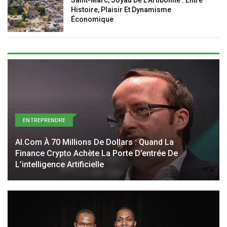
Histoire, Plaisir Et Dynamisme
Économique
ENTREPRENDRE
AI.com À 70 Millions De Dollars : Quand La
Finance Crypto Achète La Porte D’entrée De
L’intelligence Artificielle