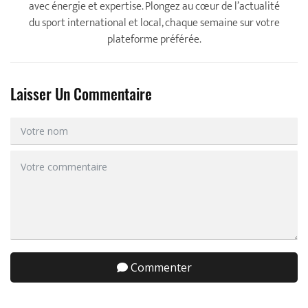
avec énergie et expertise. Plongez au cœur de l’actualité
du sport international et local, chaque semaine sur votre
plateforme préférée.
Laisser Un Commentaire
Commenter