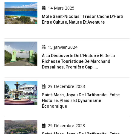
14 Mars 2025
Môle Saint-Nicolas : Trésor Caché D'Haïti
Entre Culture, Nature Et Aventure
15 Janvier 2024
À La Découverte De L'Histoire Et De La
Richesse Touristique De Marchand
Dessalines, Première Capi ...
29 Décembre 2023
Saint-Marc, Joyau De L'Artibonite : Entre
Histoire, Plaisir Et Dynamisme
Économique
29 Décembre 2023
Saint-Marc, Joyau De L'Artibonite : Entre