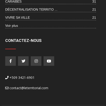
CARAÏBES
31
DÉCENTRALISATION TERRITO ...
21
VIVRE SA VILLE
21
Voir plus
CONTACTEZ-NOUS
+509 3421-6901
contact@leterritorial.com