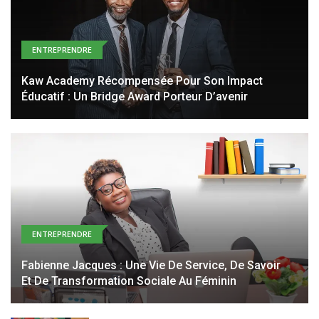
ENTREPRENDRE
Kaw Academy Récompensée Pour Son Impact
Éducatif : Un Bridge Award Porteur D’avenir
ENTREPRENDRE
Fabienne Jacques : Une Vie De Service, De Savoir
Et De Transformation Sociale Au Féminin