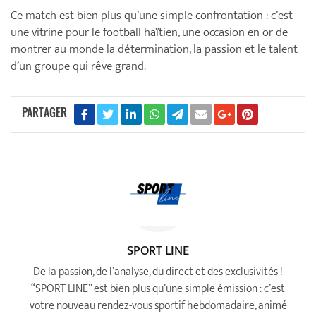
Ce match est bien plus qu’une simple confrontation : c’est
une vitrine pour le football haïtien, une occasion en or de
montrer au monde la détermination, la passion et le talent
d’un groupe qui rêve grand.
PARTAGER
SPORT LINE
De la passion, de l’analyse, du direct et des exclusivités !
“SPORT LINE” est bien plus qu’une simple émission : c’est
votre nouveau rendez-vous sportif hebdomadaire, animé