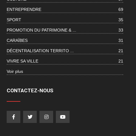
ENTREPRENDRE
69
SPORT
35
PROMOTION DU PATRIMOINE & ...
33
CARAÏBES
31
DÉCENTRALISATION TERRITO ...
21
VIVRE SA VILLE
21
Voir plus
CONTACTEZ-NOUS