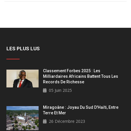
LES PLUS LUS
Classement Forbes 2025 : Les
Milliardaires Africains Battent Tous Les
Records De Richesse
05 Juin 2025
Miragoâne : Joyau Du Sud D'Haïti, Entre
Terre Et Mer
26 Décembre 2023