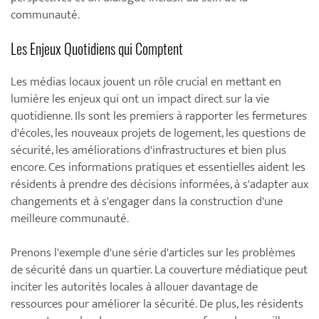
communauté.
Les Enjeux Quotidiens qui Comptent
Les médias locaux jouent un rôle crucial en mettant en
lumière les enjeux qui ont un impact direct sur la vie
quotidienne. Ils sont les premiers à rapporter les fermetures
d'écoles, les nouveaux projets de logement, les questions de
sécurité, les améliorations d'infrastructures et bien plus
encore. Ces informations pratiques et essentielles aident les
résidents à prendre des décisions informées, à s'adapter aux
changements et à s'engager dans la construction d'une
meilleure communauté.
Prenons l'exemple d'une série d'articles sur les problèmes
de sécurité dans un quartier. La couverture médiatique peut
inciter les autorités locales à allouer davantage de
ressources pour améliorer la sécurité. De plus, les résidents