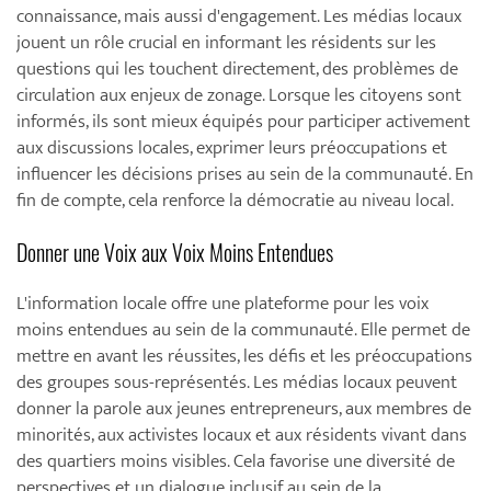
connaissance, mais aussi d'engagement. Les médias locaux
jouent un rôle crucial en informant les résidents sur les
questions qui les touchent directement, des problèmes de
circulation aux enjeux de zonage. Lorsque les citoyens sont
informés, ils sont mieux équipés pour participer activement
aux discussions locales, exprimer leurs préoccupations et
influencer les décisions prises au sein de la communauté. En
fin de compte, cela renforce la démocratie au niveau local.
Donner une Voix aux Voix Moins Entendues
L'information locale offre une plateforme pour les voix
moins entendues au sein de la communauté. Elle permet de
mettre en avant les réussites, les défis et les préoccupations
des groupes sous-représentés. Les médias locaux peuvent
donner la parole aux jeunes entrepreneurs, aux membres de
minorités, aux activistes locaux et aux résidents vivant dans
des quartiers moins visibles. Cela favorise une diversité de
perspectives et un dialogue inclusif au sein de la