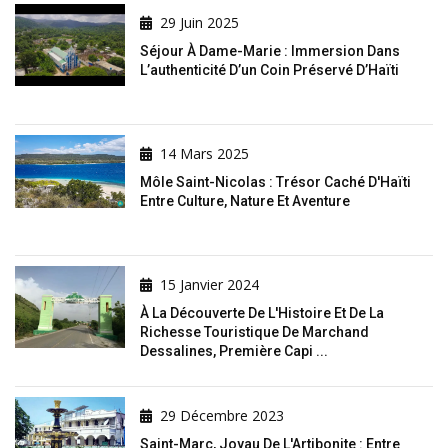
29 Juin 2025
Séjour À Dame-Marie : Immersion Dans
L’authenticité D’un Coin Préservé D’Haïti
14 Mars 2025
Môle Saint-Nicolas : Trésor Caché D'Haïti
Entre Culture, Nature Et Aventure
15 Janvier 2024
À La Découverte De L'Histoire Et De La
Richesse Touristique De Marchand
Dessalines, Première Capi ...
29 Décembre 2023
Saint-Marc, Joyau De L'Artibonite : Entre