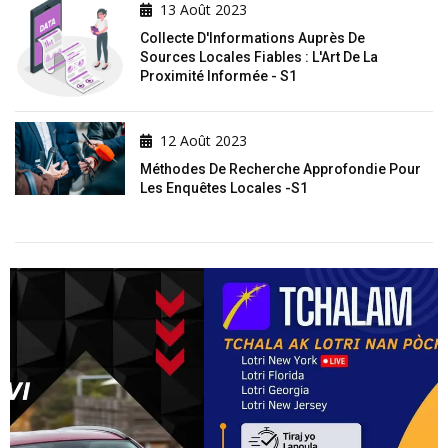
13 Août 2023
Collecte D'Informations Auprès De
Sources Locales Fiables : L'Art De La
Proximité Informée - S1
12 Août 2023
Méthodes De Recherche Approfondie Pour
Les Enquêtes Locales -S1