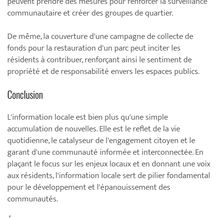
peuvent prendre des mesures pour renforcer la surveillance
communautaire et créer des groupes de quartier.
De même, la couverture d'une campagne de collecte de
fonds pour la restauration d'un parc peut inciter les
résidents à contribuer, renforçant ainsi le sentiment de
propriété et de responsabilité envers les espaces publics.
Conclusion
L'information locale est bien plus qu'une simple
accumulation de nouvelles. Elle est le reflet de la vie
quotidienne, le catalyseur de l'engagement citoyen et le
garant d'une communauté informée et interconnectée. En
plaçant le focus sur les enjeux locaux et en donnant une voix
aux résidents, l'information locale sert de pilier fondamental
pour le développement et l'épanouissement des
communautés.