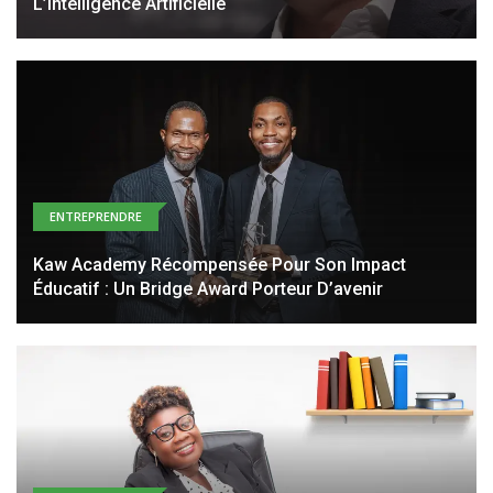
L’intelligence Artificielle
ENTREPRENDRE
Kaw Academy Récompensée Pour Son Impact
Éducatif : Un Bridge Award Porteur D’avenir