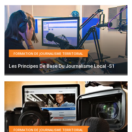
FORMATION DE JOURNALISME TERRITORIAL
Les Principes De Base Du Journalisme Local -S1
FORMATION DE JOURNALISME TERRITORIAL