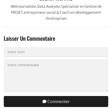
Web-Journaliste, Data Analyste, Spécialiste en Gestion de
PROJET, entrepreneur social & Coach en développement
d'entreprises
Laisser Un Commentaire
Commenter