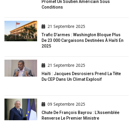
Promet Un Soutien Américain Sous
Conditions
21 Septembre 2025
Trafic D’armes : Washington Bloque Plus
De 23 000 Cargaisons Destinées À Haïti En
2025
21 Septembre 2025
Haïti : Jacques Desrosiers Prend La Tête
Du CEP Dans Un Climat Explosif
09 Septembre 2025
Chute De François Bayrou : L’Assemblée
Renverse Le Premier Ministre