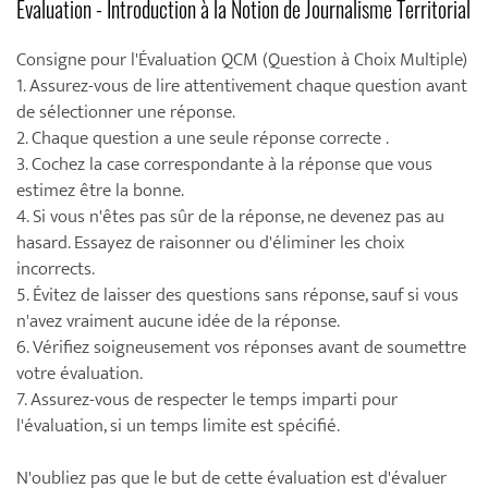
Évaluation - Introduction à la Notion de Journalisme Territorial
Consigne pour l'Évaluation QCM (Question à Choix Multiple)
1. Assurez-vous de lire attentivement chaque question avant
de sélectionner une réponse.
2. Chaque question a une seule réponse correcte .
3. Cochez la case correspondante à la réponse que vous
estimez être la bonne.
4. Si vous n'êtes pas sûr de la réponse, ne devenez pas au
hasard. Essayez de raisonner ou d'éliminer les choix
incorrects.
5. Évitez de laisser des questions sans réponse, sauf si vous
n'avez vraiment aucune idée de la réponse.
6. Vérifiez soigneusement vos réponses avant de soumettre
votre évaluation.
7. Assurez-vous de respecter le temps imparti pour
l'évaluation, si un temps limite est spécifié.
N'oubliez pas que le but de cette évaluation est d'évaluer