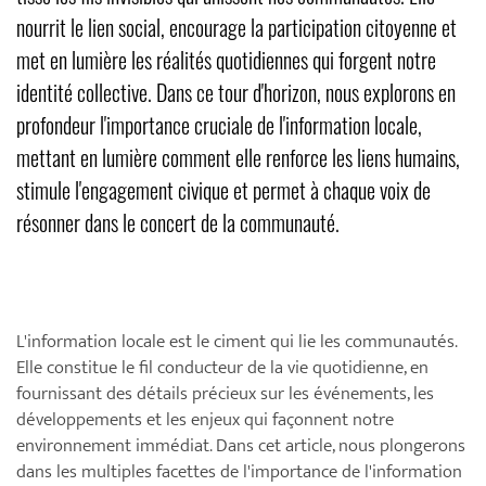
nourrit le lien social, encourage la participation citoyenne et
met en lumière les réalités quotidiennes qui forgent notre
identité collective. Dans ce tour d'horizon, nous explorons en
profondeur l'importance cruciale de l'information locale,
mettant en lumière comment elle renforce les liens humains,
stimule l'engagement civique et permet à chaque voix de
résonner dans le concert de la communauté.
L'information locale est le ciment qui lie les communautés.
Elle constitue le fil conducteur de la vie quotidienne, en
fournissant des détails précieux sur les événements, les
développements et les enjeux qui façonnent notre
environnement immédiat. Dans cet article, nous plongerons
dans les multiples facettes de l'importance de l'information