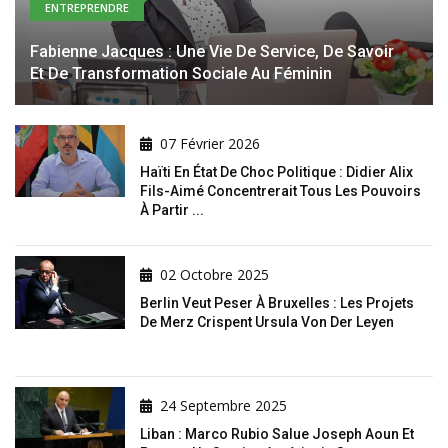
ENTREPRENDRE
Fabienne Jacques : Une Vie De Service, De Savoir
Et De Transformation Sociale Au Féminin
07 Février 2026
Haïti En État De Choc Politique : Didier Alix
Fils-Aimé Concentrerait Tous Les Pouvoirs
À Partir ...
02 Octobre 2025
Berlin Veut Peser À Bruxelles : Les Projets
De Merz Crispent Ursula Von Der Leyen
24 Septembre 2025
Liban : Marco Rubio Salue Joseph Aoun Et