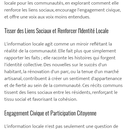
locale pour les communautés, en explorant comment elle
renforce les liens sociaux, encourage l'engagement civique,
et offre une voix aux voix moins entendues.
Tisser des Liens Sociaux et Renforcer l'Identité Locale
L'information locale agit comme un miroir reflétant la
réalité de la communauté. Elle fait plus que simplement
rapporter les faits ; elle raconte les histoires qui forgent
l'identité collective. Des nouvelles sur le succès d'un
habitant, la rénovation d'un parc, ou la tenue d'un marché
artisanal, contribuent à créer un sentiment d'appartenance
et de fierté au sein de la communauté. Ces récits communs
tissent des liens sociaux entre les résidents, renforçant le
tissu social et favorisant la cohésion.
Engagement Civique et Participation Citoyenne
L'information locale n'est pas seulement une question de