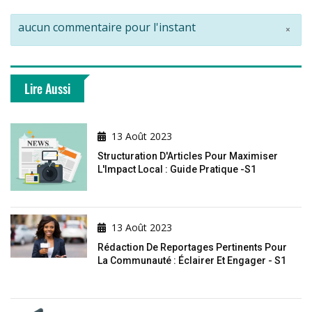
aucun commentaire pour l'instant
×
Lire Aussi
13 Août 2023
Structuration D'Articles Pour Maximiser
L'Impact Local : Guide Pratique -S1
13 Août 2023
Rédaction De Reportages Pertinents Pour
La Communauté : Éclairer Et Engager - S1