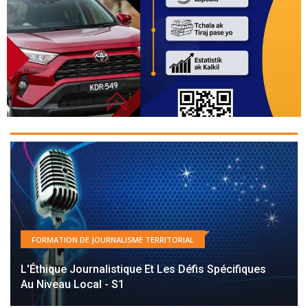
FORMATION DE JOURNALISME TERRITORIAL
L'Éthique Journalistique Et Les Défis Spécifiques
Au Niveau Local - S1