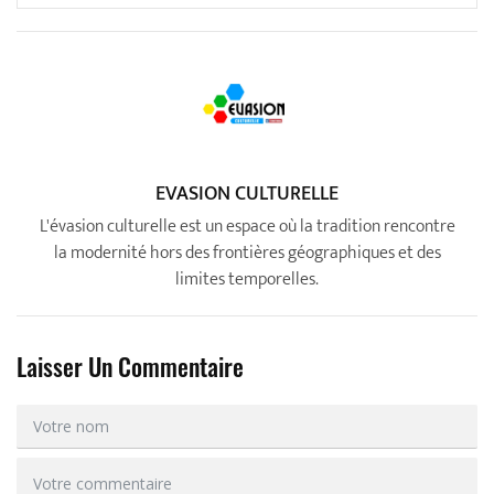
EVASION CULTURELLE
L'évasion culturelle est un espace où la tradition rencontre
la modernité hors des frontières géographiques et des
limites temporelles.
Laisser Un Commentaire