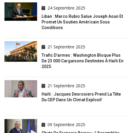
24 Septembre 2025
Liban : Marco Rubio Salue Joseph Aoun Et
Promet Un Soutien Américain Sous
Conditions
21 Septembre 2025
Trafic D’armes : Washington Bloque Plus
De 23 000 Cargaisons Destinées À Haïti En
2025
21 Septembre 2025
Haïti : Jacques Desrosiers Prend La Tête
Du CEP Dans Un Climat Explosif
09 Septembre 2025
Chute De François Bayrou : L’Assemblée