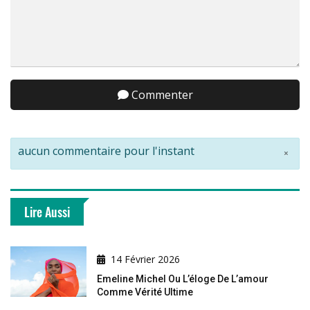
Commenter
aucun commentaire pour l'instant
×
Lire Aussi
14 Février 2026
Emeline Michel Ou L’éloge De L’amour
Comme Vérité Ultime