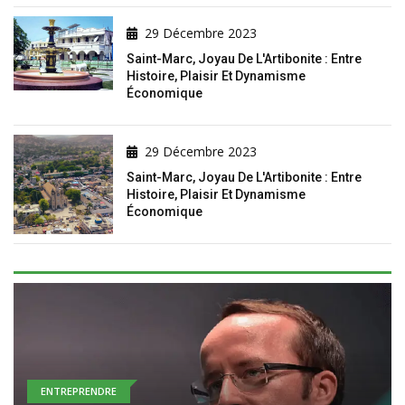
29 Décembre 2023
Saint-Marc, Joyau De L'Artibonite : Entre
Histoire, Plaisir Et Dynamisme
Économique
29 Décembre 2023
Saint-Marc, Joyau De L'Artibonite : Entre
Histoire, Plaisir Et Dynamisme
Économique
ENTREPRENDRE