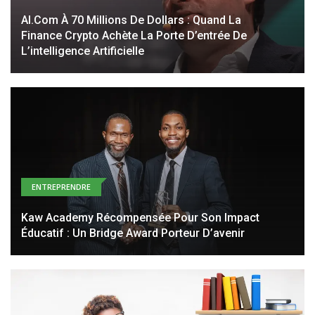
AI.com À 70 Millions De Dollars : Quand La
Finance Crypto Achète La Porte D’entrée De
L’intelligence Artificielle
ENTREPRENDRE
Kaw Academy Récompensée Pour Son Impact
Éducatif : Un Bridge Award Porteur D’avenir