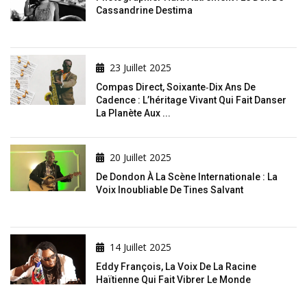
Cassandrine Destima
23 Juillet 2025
Compas Direct, Soixante‑dix Ans De
Cadence : L’héritage Vivant Qui Fait Danser
La Planète Aux ...
20 Juillet 2025
De Dondon À La Scène Internationale : La
Voix Inoubliable De Tines Salvant
14 Juillet 2025
Eddy François, La Voix De La Racine
Haïtienne Qui Fait Vibrer Le Monde