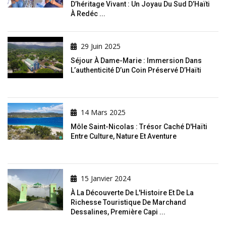
D’héritage Vivant : Un Joyau Du Sud D’Haïti
À Redéc ...
29 Juin 2025
Séjour À Dame-Marie : Immersion Dans
L’authenticité D’un Coin Préservé D’Haïti
14 Mars 2025
Môle Saint-Nicolas : Trésor Caché D'Haïti
Entre Culture, Nature Et Aventure
15 Janvier 2024
À La Découverte De L'Histoire Et De La
Richesse Touristique De Marchand
Dessalines, Première Capi ...