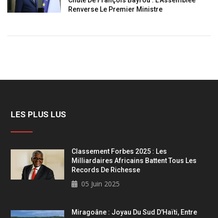
Renverse Le Premier Ministre
LES PLUS LUS
Classement Forbes 2025 : Les
Milliardaires Africains Battent Tous Les
Records De Richesse
05 Juin 2025
Miragoâne : Joyau Du Sud D'Haïti, Entre