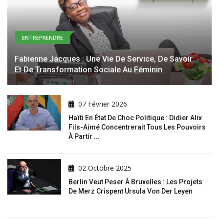
ENTREPRENDRE
Fabienne Jacques : Une Vie De Service, De Savoir
Et De Transformation Sociale Au Féminin
07 Février 2026
Haïti En État De Choc Politique : Didier Alix
Fils-Aimé Concentrerait Tous Les Pouvoirs
À Partir ...
02 Octobre 2025
Berlin Veut Peser À Bruxelles : Les Projets
De Merz Crispent Ursula Von Der Leyen