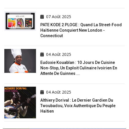
07 Août 2025
PATE KODE 2 PLOGE : Quand La Street-Food
Haïtienne Conquiert New London -
Connecticut
04 Août 2025
Eudoxie Kouablan : 10 Jours De Cuisine
Non-Stop, Un Exploit Culinaire Ivoirien En
Attente De Guinnes ...
04 Août 2025
Althiery Dorival : Le Dernier Gardien Du
Twoubadou, Voix Authentique Du Peuple
Haïtien