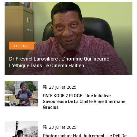
CULTURE
Dr Fresnel Larosilière : L’homme Qui Incarne
L’éthique Dans Le Cinéma Haïtien
27 Juillet 2025
PATE KODE 2 PLOGE : Une Initiative
Savoureuse De La Cheffe Anne Shermane
Gracius
23 Juillet 2025
Photographier Haïti Autrement : Le Défi De