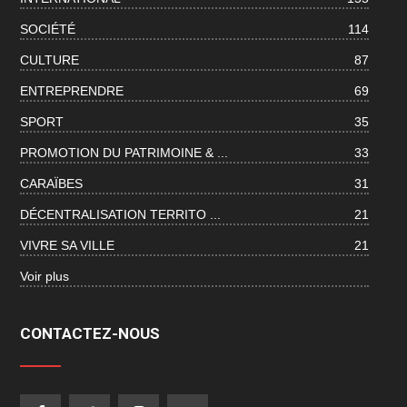
SOCIÉTÉ
114
CULTURE
87
ENTREPRENDRE
69
SPORT
35
PROMOTION DU PATRIMOINE & ...
33
CARAÏBES
31
DÉCENTRALISATION TERRITO ...
21
VIVRE SA VILLE
21
Voir plus
CONTACTEZ-NOUS