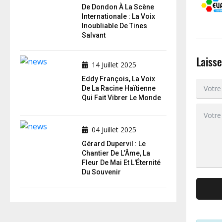
De Dondon À La Scène
Internationale : La Voix
Inoubliable De Tines
Salvant
Laiss
14 Juillet 2025
Eddy François, La Voix
De La Racine Haïtienne
Qui Fait Vibrer Le Monde
04 Juillet 2025
Gérard Dupervil : Le
Chantier De L’Âme, La
Fleur De Mai Et L'Éternité
Du Souvenir