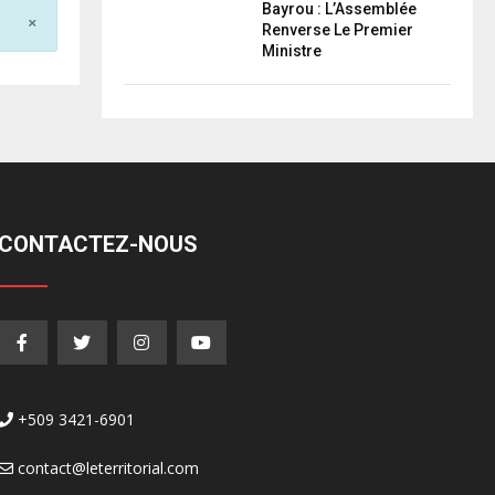
Bayrou : L’Assemblée
×
Renverse Le Premier
Ministre
CONTACTEZ-NOUS
+509 3421-6901
contact@leterritorial.com