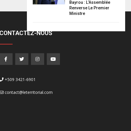
Bayrou : L’Assemblée
Renverse Le Premier
Ministre
CONTACTEZ-NOUS
+509 3421-6901
contact@leterritorial.com