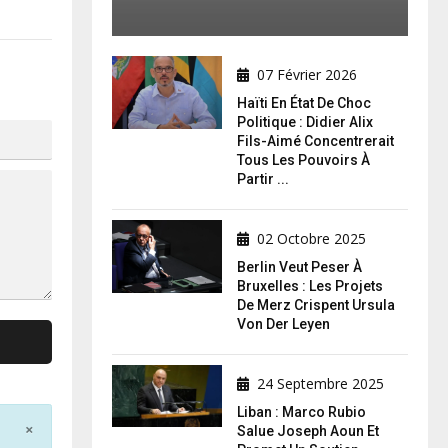
07 Février 2026
Haïti En État De Choc
Politique : Didier Alix
Fils-Aimé Concentrerait
Tous Les Pouvoirs À
Partir ...
02 Octobre 2025
Berlin Veut Peser À
Bruxelles : Les Projets
De Merz Crispent Ursula
Von Der Leyen
24 Septembre 2025
Liban : Marco Rubio
×
Salue Joseph Aoun Et