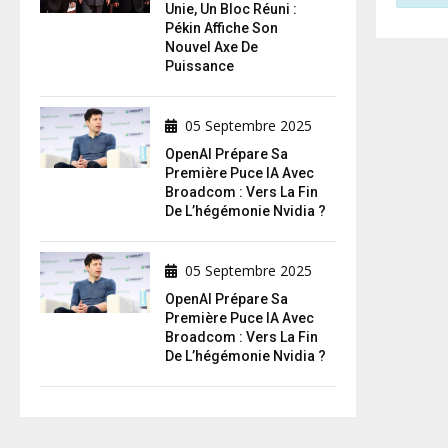
Unie, Un Bloc Réuni :
Pékin Affiche Son
Nouvel Axe De
Puissance
05 Septembre 2025
OpenAI Prépare Sa
Première Puce IA Avec
Broadcom : Vers La Fin
De L’hégémonie Nvidia ?
05 Septembre 2025
OpenAI Prépare Sa
Première Puce IA Avec
Broadcom : Vers La Fin
De L’hégémonie Nvidia ?