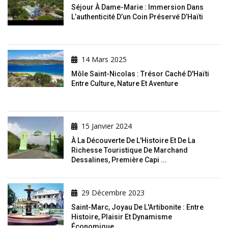
Séjour À Dame-Marie : Immersion Dans
L’authenticité D’un Coin Préservé D’Haïti
14 Mars 2025
Môle Saint-Nicolas : Trésor Caché D'Haïti
Entre Culture, Nature Et Aventure
15 Janvier 2024
À La Découverte De L'Histoire Et De La
Richesse Touristique De Marchand
Dessalines, Première Capi ...
29 Décembre 2023
Saint-Marc, Joyau De L'Artibonite : Entre
Histoire, Plaisir Et Dynamisme
Économique