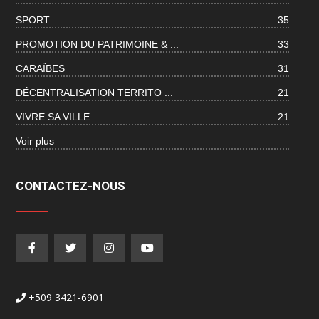
SPORT
35
PROMOTION DU PATRIMOINE & ...
33
CARAÏBES
31
DÉCENTRALISATION TERRITO ...
21
VIVRE SA VILLE
21
Voir plus
CONTACTEZ-NOUS
+509 3421-6901