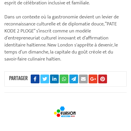
esprit de célébration inclusive et familiale.
Dans un contexte où la gastronomie devient un levier de
reconnaissance culturelle et de diplomatie douce, “PATE
KODE 2 PLOGE” s’inscrit comme un modèle
d’entrepreneuriat culturel innovant et d’affirmation
identitaire haïtienne. New London s'apprête à devenir, le
temps d’un dimanche, la capitale du goût créole et du
savoir-faire culinaire haïtien.
PARTAGER