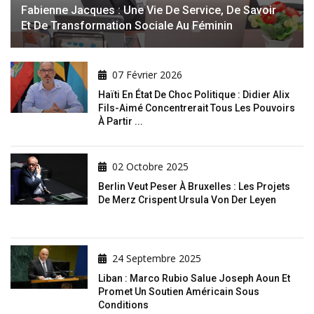
Fabienne Jacques : Une Vie De Service, De Savoir
Et De Transformation Sociale Au Féminin
07 Février 2026
Haïti En État De Choc Politique : Didier Alix
Fils-Aimé Concentrerait Tous Les Pouvoirs
À Partir ...
02 Octobre 2025
Berlin Veut Peser À Bruxelles : Les Projets
De Merz Crispent Ursula Von Der Leyen
24 Septembre 2025
Liban : Marco Rubio Salue Joseph Aoun Et
Promet Un Soutien Américain Sous
Conditions