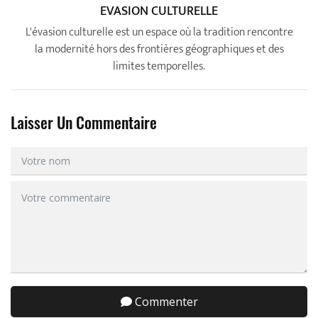
EVASION CULTURELLE
L'évasion culturelle est un espace où la tradition rencontre
la modernité hors des frontières géographiques et des
limites temporelles.
Laisser Un Commentaire
Commenter