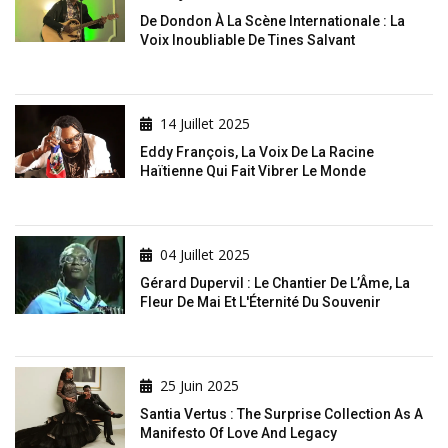
De Dondon À La Scène Internationale : La
Voix Inoubliable De Tines Salvant
14 Juillet 2025
Eddy François, La Voix De La Racine
Haïtienne Qui Fait Vibrer Le Monde
04 Juillet 2025
Gérard Dupervil : Le Chantier De L’Âme, La
Fleur De Mai Et L'Éternité Du Souvenir
25 Juin 2025
Santia Vertus : The Surprise Collection As A
Manifesto Of Love And Legacy