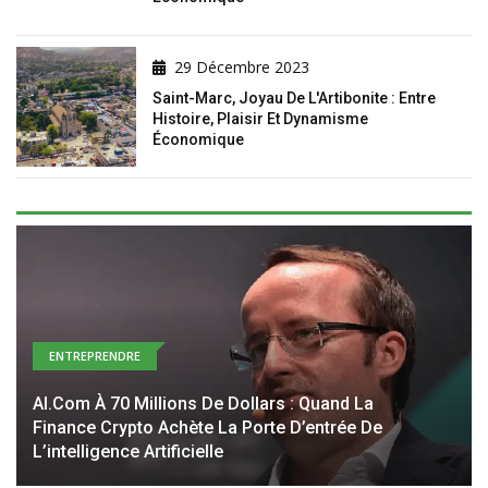
29 Décembre 2023
Saint-Marc, Joyau De L'Artibonite : Entre
Histoire, Plaisir Et Dynamisme
Économique
ENTREPRENDRE
AI.com À 70 Millions De Dollars : Quand La
Finance Crypto Achète La Porte D’entrée De
L’intelligence Artificielle