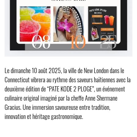
Le dimanche 10 août 2025, la ville de New London dans le
Connecticut vibrera au rythme des saveurs haïtiennes avec la
deuxième édition de “PATE KODE 2 PLOGE”, un événement
culinaire original imaginé par la cheffe Anne Shermane
Gracius. Une immersion savoureuse entre tradition,
innovation et héritage gastronomique.