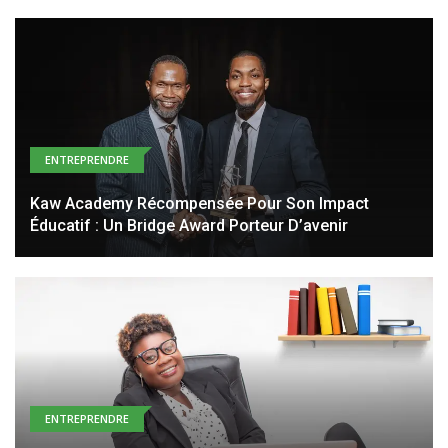
ENTREPRENDRE
Kaw Academy Récompensée Pour Son Impact
Éducatif : Un Bridge Award Porteur D’avenir
ENTREPRENDRE