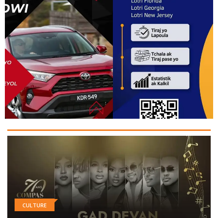
CULTURE