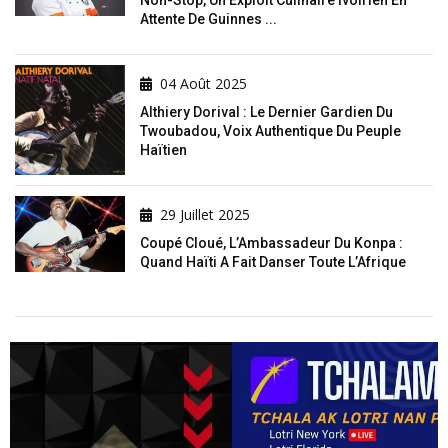
Attente De Guinnes ...
04 Août 2025
Althiery Dorival : Le Dernier Gardien Du
Twoubadou, Voix Authentique Du Peuple
Haïtien
29 Juillet 2025
Coupé Cloué, L’Ambassadeur Du Konpa :
Quand Haïti A Fait Danser Toute L’Afrique