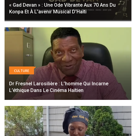
« Gad Devan » : Une Ode Vibrante Aux 70 Ans Du
Konpa Et À L’avenir Musical D’Haïti
CULTURE
Dr Fresnel Larosilière : L’homme Qui Incarne
L’éthique Dans Le Cinéma Haïtien