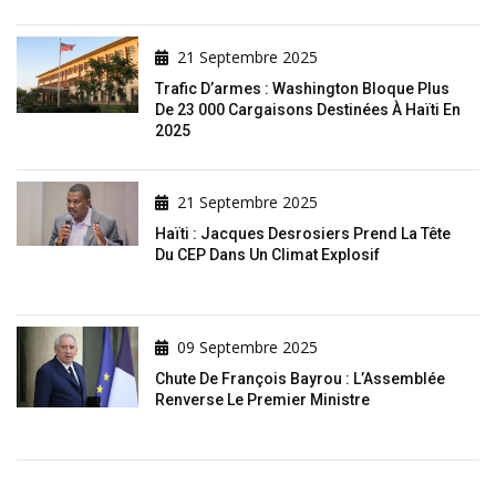
21 Septembre 2025
Trafic D’armes : Washington Bloque Plus
De 23 000 Cargaisons Destinées À Haïti En
2025
21 Septembre 2025
Haïti : Jacques Desrosiers Prend La Tête
Du CEP Dans Un Climat Explosif
09 Septembre 2025
Chute De François Bayrou : L’Assemblée
Renverse Le Premier Ministre