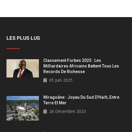
LES PLUS LUS
Classement Forbes 2025 : Les
Milliardaires Africains Battent Tous Les
Records De Richesse
05 Juin 2025
Miragoâne : Joyau Du Sud D'Haïti, Entre
Terre Et Mer
26 Décembre 2023