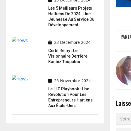
Les 5 Meilleurs Projets
Haïtiens De 2024 : Une
Jeunesse Au Service Du
Développement
PART
23 Décembre 2024
Certil Rémy : Le
Visionnaire Derrière
Kanbiz Toupatou
26 Novembre 2024
Le LLC Playbook : Une
Révolution Pour Les
Entrepreneurs Haïtiens
Laiss
Aux États-Unis