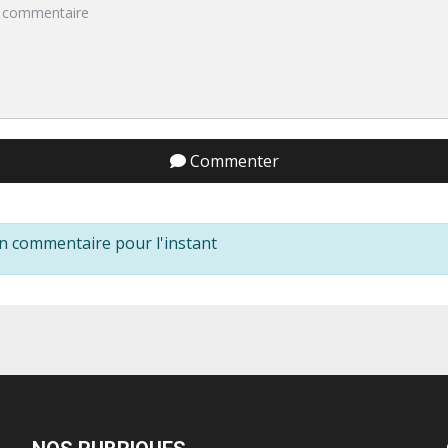
Commenter
n commentaire pour l'instant