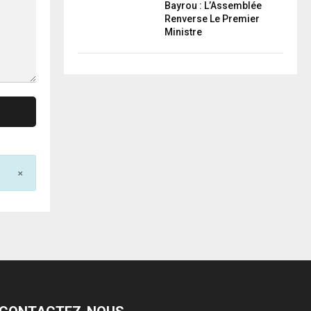
Bayrou : L’Assemblée
Renverse Le Premier
Ministre
×