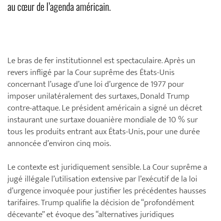
au cœur de l’agenda américain.
Le bras de fer institutionnel est spectaculaire. Après un
revers infligé par la Cour suprême des États-Unis
concernant l’usage d’une loi d’urgence de 1977 pour
imposer unilatéralement des surtaxes, Donald Trump
contre-attaque. Le président américain a signé un décret
instaurant une surtaxe douanière mondiale de 10 % sur
tous les produits entrant aux États-Unis, pour une durée
annoncée d’environ cinq mois.
Le contexte est juridiquement sensible. La Cour suprême a
jugé illégale l’utilisation extensive par l’exécutif de la loi
d’urgence invoquée pour justifier les précédentes hausses
tarifaires. Trump qualifie la décision de “profondément
décevante” et évoque des “alternatives juridiques