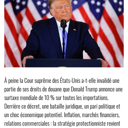
À peine la Cour suprême des États-Unis a-t-elle invalidé une
partie de ses droits de douane que Donald Trump annonce une
surtaxe mondiale de 10 % sur toutes les importations.
Derrière ce décret, une bataille juridique, un pari politique et
un choc économique potentiel. Inflation, marchés financiers,
relations commerciales : la stratégie protectionniste revient