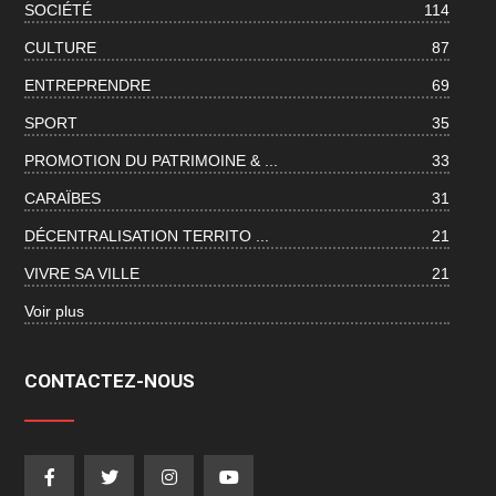
SOCIÉTÉ
114
CULTURE
87
ENTREPRENDRE
69
SPORT
35
PROMOTION DU PATRIMOINE & ...
33
CARAÏBES
31
DÉCENTRALISATION TERRITO ...
21
VIVRE SA VILLE
21
Voir plus
CONTACTEZ-NOUS