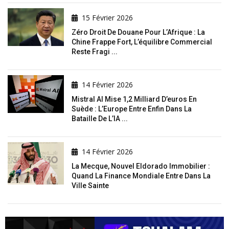
15 Février 2026
Zéro Droit De Douane Pour L’Afrique : La
Chine Frappe Fort, L’équilibre Commercial
Reste Fragi ...
14 Février 2026
Mistral AI Mise 1,2 Milliard D’euros En
Suède : L’Europe Entre Enfin Dans La
Bataille De L’IA ...
14 Février 2026
La Mecque, Nouvel Eldorado Immobilier :
Quand La Finance Mondiale Entre Dans La
Ville Sainte