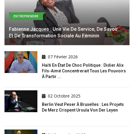
ENTREPRENDRE
Fabienne Jacques : Une Vie De Service, De Savoir
Et De Transformation Sociale Au Féminin
07 Février 2026
Haïti En État De Choc Politique : Didier Alix
Fils-Aimé Concentrerait Tous Les Pouvoirs
À Partir ...
02 Octobre 2025
Berlin Veut Peser À Bruxelles : Les Projets
De Merz Crispent Ursula Von Der Leyen