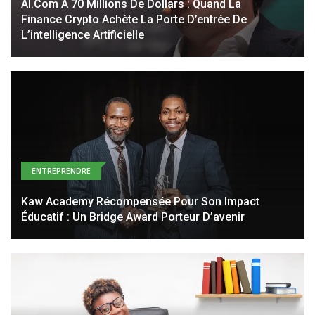
AI.com À 70 Millions De Dollars : Quand La
Finance Crypto Achète La Porte D’entrée De
L’intelligence Artificielle
ENTREPRENDRE
Kaw Academy Récompensée Pour Son Impact
Éducatif : Un Bridge Award Porteur D’avenir