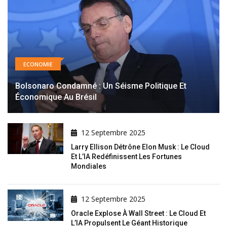
ECONOMIE
Bolsonaro Condamné : Un Séisme Politique Et
Économique Au Brésil
12 Septembre 2025
Larry Ellison Détrône Elon Musk : Le Cloud
Et L’IA Redéfinissent Les Fortunes
Mondiales
12 Septembre 2025
Oracle Explose À Wall Street : Le Cloud Et
L’IA Propulsent Le Géant Historique