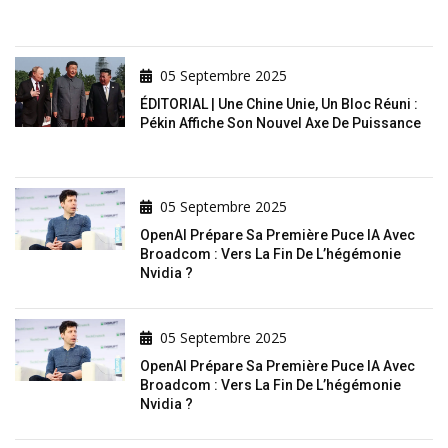
05 Septembre 2025
ÉDITORIAL | Une Chine Unie, Un Bloc Réuni :
Pékin Affiche Son Nouvel Axe De Puissance
05 Septembre 2025
OpenAI Prépare Sa Première Puce IA Avec
Broadcom : Vers La Fin De L’hégémonie
Nvidia ?
05 Septembre 2025
OpenAI Prépare Sa Première Puce IA Avec
Broadcom : Vers La Fin De L’hégémonie
Nvidia ?