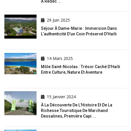
À Redéc ...
29 Juin 2025
Séjour À Dame-Marie : Immersion Dans
L’authenticité D’un Coin Préservé D’Haïti
14 Mars 2025
Môle Saint-Nicolas : Trésor Caché D'Haïti
Entre Culture, Nature Et Aventure
15 Janvier 2024
À La Découverte De L'Histoire Et De La
Richesse Touristique De Marchand
Dessalines, Première Capi ...