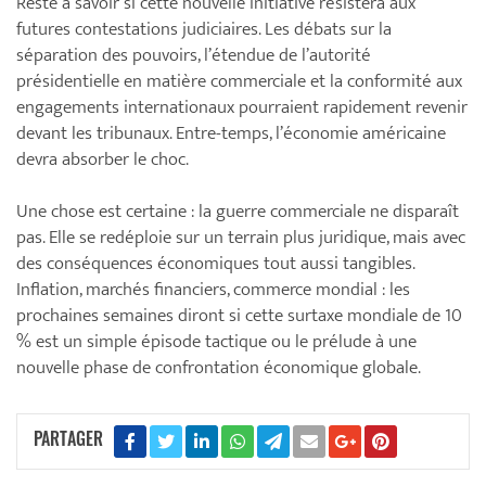
Reste à savoir si cette nouvelle initiative résistera aux
futures contestations judiciaires. Les débats sur la
séparation des pouvoirs, l’étendue de l’autorité
présidentielle en matière commerciale et la conformité aux
engagements internationaux pourraient rapidement revenir
devant les tribunaux. Entre-temps, l’économie américaine
devra absorber le choc.
Une chose est certaine : la guerre commerciale ne disparaît
pas. Elle se redéploie sur un terrain plus juridique, mais avec
des conséquences économiques tout aussi tangibles.
Inflation, marchés financiers, commerce mondial : les
prochaines semaines diront si cette surtaxe mondiale de 10
% est un simple épisode tactique ou le prélude à une
nouvelle phase de confrontation économique globale.
PARTAGER