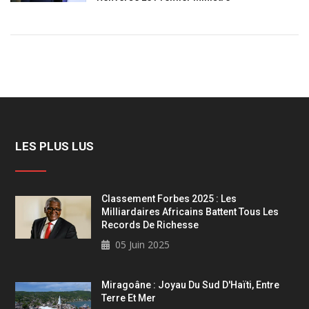
LES PLUS LUS
Classement Forbes 2025 : Les
Milliardaires Africains Battent Tous Les
Records De Richesse
05 Juin 2025
Miragoâne : Joyau Du Sud D'Haïti, Entre
Terre Et Mer