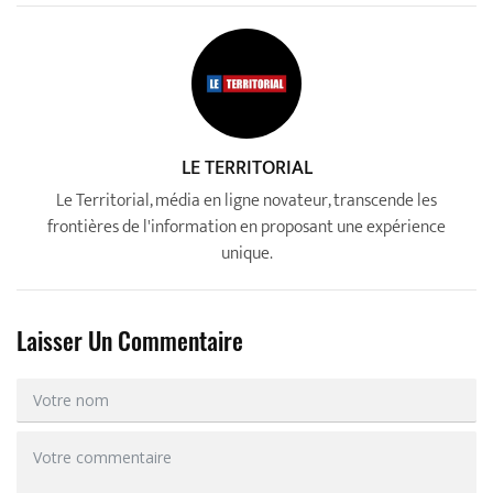
LE TERRITORIAL
Le Territorial, média en ligne novateur, transcende les
frontières de l'information en proposant une expérience
unique.
Laisser Un Commentaire