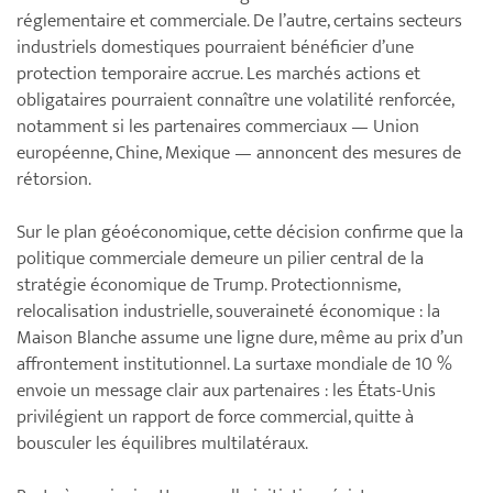
réglementaire et commerciale. De l’autre, certains secteurs
industriels domestiques pourraient bénéficier d’une
protection temporaire accrue. Les marchés actions et
obligataires pourraient connaître une volatilité renforcée,
notamment si les partenaires commerciaux — Union
européenne, Chine, Mexique — annoncent des mesures de
rétorsion.
Sur le plan géoéconomique, cette décision confirme que la
politique commerciale demeure un pilier central de la
stratégie économique de Trump. Protectionnisme,
relocalisation industrielle, souveraineté économique : la
Maison Blanche assume une ligne dure, même au prix d’un
affrontement institutionnel. La surtaxe mondiale de 10 %
envoie un message clair aux partenaires : les États-Unis
privilégient un rapport de force commercial, quitte à
bousculer les équilibres multilatéraux.