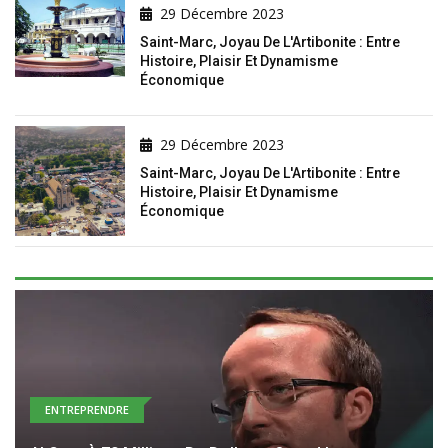
29 Décembre 2023
Saint-Marc, Joyau De L'Artibonite : Entre
Histoire, Plaisir Et Dynamisme
Économique
29 Décembre 2023
Saint-Marc, Joyau De L'Artibonite : Entre
Histoire, Plaisir Et Dynamisme
Économique
ENTREPRENDRE