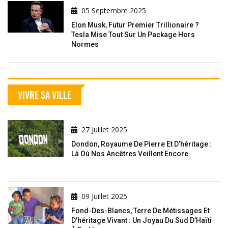
05 Septembre 2025
Elon Musk, Futur Premier Trillionaire ?
Tesla Mise Tout Sur Un Package Hors
Normes
VIVRE SA VILLE
27 Juillet 2025
Dondon, Royaume De Pierre Et D’héritage :
Là Où Nos Ancêtres Veillent Encore
09 Juillet 2025
Fond-Des-Blancs, Terre De Métissages Et
D’héritage Vivant : Un Joyau Du Sud D’Haïti