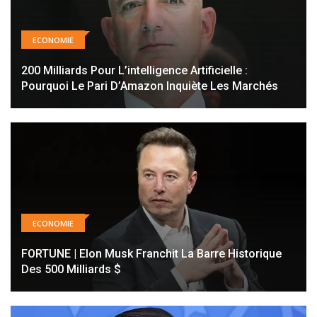
ECONOMIE
200 Milliards Pour L’intelligence Artificielle :
Pourquoi Le Pari D’Amazon Inquiète Les Marchés
ECONOMIE
FORTUNE | Elon Musk Franchit La Barre Historique
Des 500 Milliards $