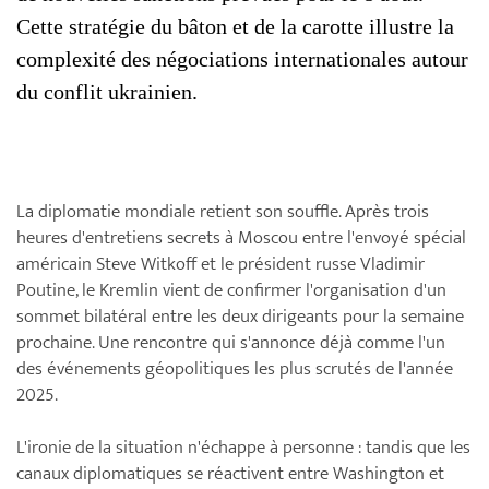
Cette stratégie du bâton et de la carotte illustre la
complexité des négociations internationales autour
du conflit ukrainien.
La diplomatie mondiale retient son souffle. Après trois
heures d'entretiens secrets à Moscou entre l'envoyé spécial
américain Steve Witkoff et le président russe Vladimir
Poutine, le Kremlin vient de confirmer l'organisation d'un
sommet bilatéral entre les deux dirigeants pour la semaine
prochaine. Une rencontre qui s'annonce déjà comme l'un
des événements géopolitiques les plus scrutés de l'année
2025.
L'ironie de la situation n'échappe à personne : tandis que les
canaux diplomatiques se réactivent entre Washington et