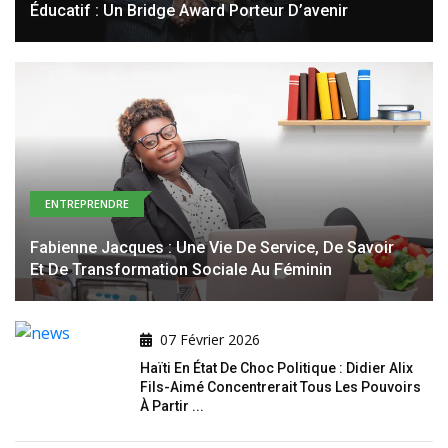
Éducatif : Un Bridge Award Porteur D’avenir
ENTREPRENDRE
Fabienne Jacques : Une Vie De Service, De Savoir
Et De Transformation Sociale Au Féminin
07 Février 2026
Haïti En État De Choc Politique : Didier Alix
Fils-Aimé Concentrerait Tous Les Pouvoirs
À Partir ...