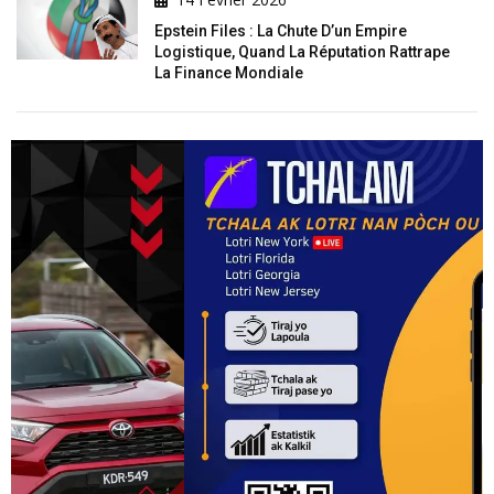
Epstein Files : La Chute D’un Empire
Logistique, Quand La Réputation Rattrape
La Finance Mondiale