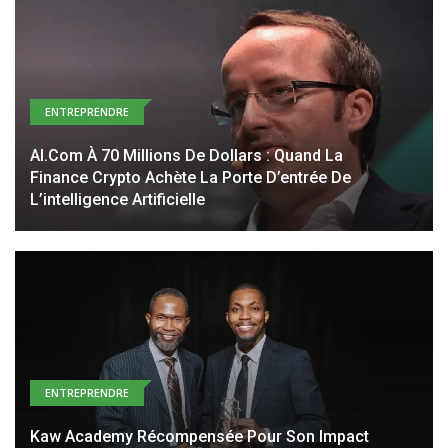
ENTREPRENDRE
AI.com À 70 Millions De Dollars : Quand La
Finance Crypto Achète La Porte D’entrée De
L’intelligence Artificielle
ENTREPRENDRE
Kaw Academy Récompensée Pour Son Impact