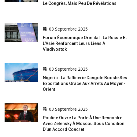
Le Congrès, Mais Peu De Révélations
03 Septembre 2025
Forum Économique Oriental : La Russie Et
L’Asie Renforcent Leurs Liens À
Vladivostok
03 Septembre 2025
Nigeria : La Raffinerie Dangote Booste Ses
Exportations Grâce Aux Arrêts Au Moyen-
Orient
03 Septembre 2025
Poutine Ouvre La Porte À Une Rencontre
Avec Zelensky À Moscou Sous Condition
D’un Accord Concret