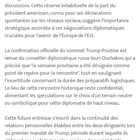
discussions. Cette réserve inhabituelle de la part du
président américain, connu pour ses déclarations
spontanées sur les réseaux sociaux, suggère l'importance
stratégique accordée à ces négociations diplomatiques
cruciales pour l'avenir de l'Europe de l'Est.
La confirmation officielle du sommet Trump-Poutine est
venue du conseiller diplomatique russe Iouri Ouchakov, qui a
précisé que "la semaine prochaine a été désignée comme
point de repère pour la rencontre", tout en soulignant
l'incertitude concernant la durée des préparatifs logistiques.
Le lieu de cette rencontre historique reste confidentiel,
alimentant les spéculations sur le choix d'un terrain neutre
ou symbolique pour cette diplomatie de haut niveau.
Cette future entrevue s'inscrit dans la continuité des
relations personnelles établies entre les deux dirigeants lors
du premier mandat de Trump, période durant laquelle ils