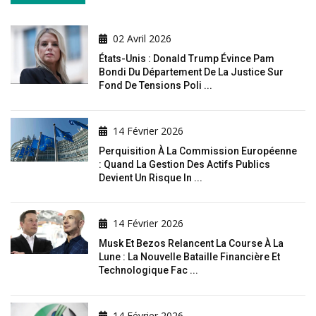
02 Avril 2026
États-Unis : Donald Trump Évince Pam
Bondi Du Département De La Justice Sur
Fond De Tensions Poli ...
14 Février 2026
Perquisition À La Commission Européenne
: Quand La Gestion Des Actifs Publics
Devient Un Risque In ...
14 Février 2026
Musk Et Bezos Relancent La Course À La
Lune : La Nouvelle Bataille Financière Et
Technologique Fac ...
14 Février 2026