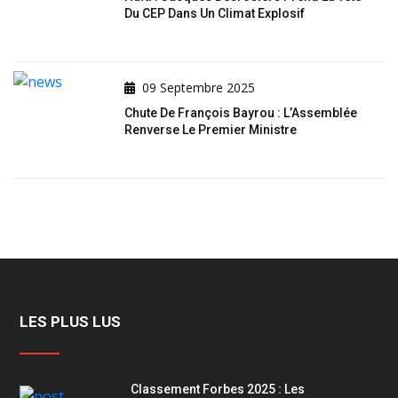
Du CEP Dans Un Climat Explosif
09 Septembre 2025
Chute De François Bayrou : L’Assemblée
Renverse Le Premier Ministre
LES PLUS LUS
Classement Forbes 2025 : Les