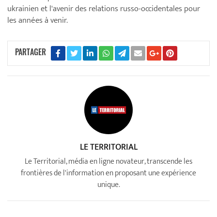
ukrainien et l'avenir des relations russo-occidentales pour
les années à venir.
PARTAGER
LE TERRITORIAL
Le Territorial, média en ligne novateur, transcende les
frontières de l'information en proposant une expérience
unique.