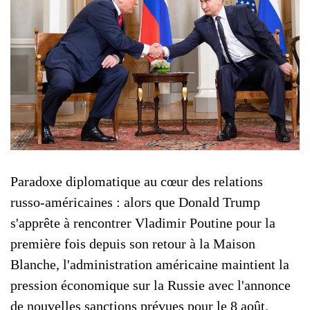
Paradoxe diplomatique au cœur des relations
russo-américaines : alors que Donald Trump
s'apprête à rencontrer Vladimir Poutine pour la
première fois depuis son retour à la Maison
Blanche, l'administration américaine maintient la
pression économique sur la Russie avec l'annonce
de nouvelles sanctions prévues pour le 8 août.