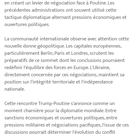
en créant un levier de négociation face à Poutine. Les
précédentes administrations ont souvent utilisé cette
tactique diplomatique alternant pressions économiques et
ouvertures politiques.
La communauté internationale observe avec attention cette
nouvelle donne géopolitique. Les capitales européennes,
particulièrement Berlin, Paris et Londres, scrutent les
préparatifs de ce sommet dont les conclusions pourraient
redéfinir l'équilibre des forces en Europe. L'Ukraine,
directement concernée par ces négociations, maintient sa
position sur l'intégrité territoriale et l'indépendance
nationale.
Cette rencontre Trump-Poutine s'annonce comme un
moment charnière pour la diplomatie mondiale. Entre
sanctions économiques et ouvertures politiques, entre
pressions militaires et négociations pacifiques, l'issue de ces
discussions pourrait déterminer l'évolution du conflit