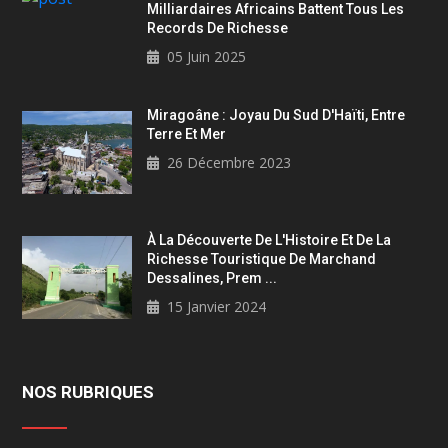
Milliardaires Africains Battent Tous Les
Records De Richesse
05 Juin 2025
Miragoâne : Joyau Du Sud D'Haïti, Entre
Terre Et Mer
26 Décembre 2023
À La Découverte De L'Histoire Et De La
Richesse Touristique De Marchand
Dessalines, Prem ...
15 Janvier 2024
NOS RUBRIQUES