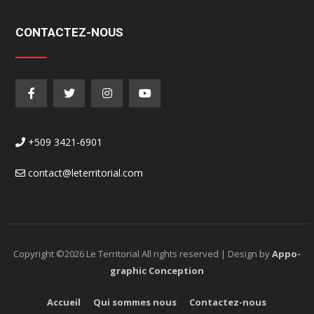
CONTACTEZ-NOUS
+509 3421-6901
contact@leterritorial.com
Copyright ©
2026 Le Territorial All rights reserved | Design by
Appo-
graphic Conception
Accueil
Qui sommes nous
Contactez-nous