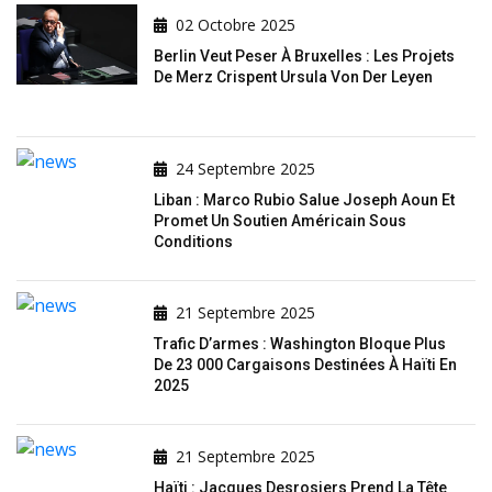
02 Octobre 2025
Berlin Veut Peser À Bruxelles : Les Projets
De Merz Crispent Ursula Von Der Leyen
24 Septembre 2025
Liban : Marco Rubio Salue Joseph Aoun Et
Promet Un Soutien Américain Sous
Conditions
21 Septembre 2025
Trafic D’armes : Washington Bloque Plus
De 23 000 Cargaisons Destinées À Haïti En
2025
21 Septembre 2025
Haïti : Jacques Desrosiers Prend La Tête