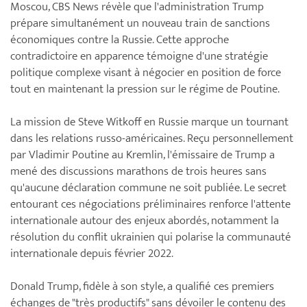
Moscou, CBS News révèle que l'administration Trump
prépare simultanément un nouveau train de sanctions
économiques contre la Russie. Cette approche
contradictoire en apparence témoigne d'une stratégie
politique complexe visant à négocier en position de force
tout en maintenant la pression sur le régime de Poutine.
La mission de Steve Witkoff en Russie marque un tournant
dans les relations russo-américaines. Reçu personnellement
par Vladimir Poutine au Kremlin, l'émissaire de Trump a
mené des discussions marathons de trois heures sans
qu'aucune déclaration commune ne soit publiée. Le secret
entourant ces négociations préliminaires renforce l'attente
internationale autour des enjeux abordés, notamment la
résolution du conflit ukrainien qui polarise la communauté
internationale depuis février 2022.
Donald Trump, fidèle à son style, a qualifié ces premiers
échanges de "très productifs" sans dévoiler le contenu des