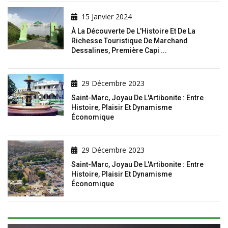
15 Janvier 2024
À La Découverte De L'Histoire Et De La
Richesse Touristique De Marchand
Dessalines, Première Capi ...
29 Décembre 2023
Saint-Marc, Joyau De L'Artibonite : Entre
Histoire, Plaisir Et Dynamisme
Économique
29 Décembre 2023
Saint-Marc, Joyau De L'Artibonite : Entre
Histoire, Plaisir Et Dynamisme
Économique