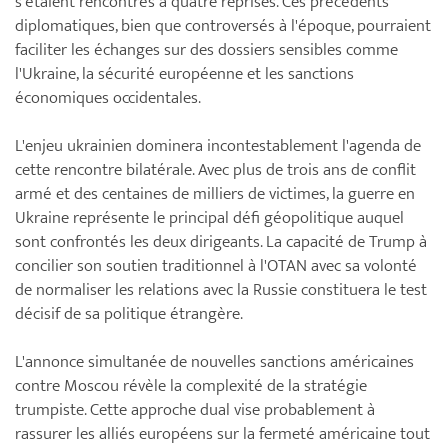
s'étaient rencontrés à quatre reprises. Ces précédents
diplomatiques, bien que controversés à l'époque, pourraient
faciliter les échanges sur des dossiers sensibles comme
l'Ukraine, la sécurité européenne et les sanctions
économiques occidentales.
L'enjeu ukrainien dominera incontestablement l'agenda de
cette rencontre bilatérale. Avec plus de trois ans de conflit
armé et des centaines de milliers de victimes, la guerre en
Ukraine représente le principal défi géopolitique auquel
sont confrontés les deux dirigeants. La capacité de Trump à
concilier son soutien traditionnel à l'OTAN avec sa volonté
de normaliser les relations avec la Russie constituera le test
décisif de sa politique étrangère.
L'annonce simultanée de nouvelles sanctions américaines
contre Moscou révèle la complexité de la stratégie
trumpiste. Cette approche dual vise probablement à
rassurer les alliés européens sur la fermeté américaine tout