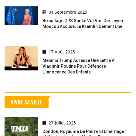
01 Septembre 2025
Brouillage GPS Sur Le Vol Von Der Leyen :
Moscou Accusé, Le Kremlin Dément Une
17 Août 2025
Melania Trump Adresse Une Lettre À
Vladimir Poutine Pour Défendre
L’innocence Des Enfants
VIVRE SA VILLE
27 Juillet 2025
Dondon, Royaume De Pierre Et D’héritage :