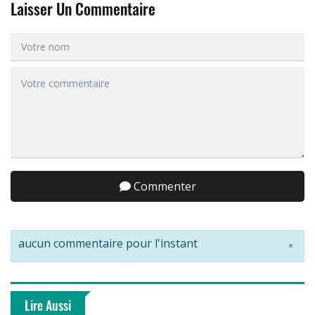
Laisser Un Commentaire
Commenter
aucun commentaire pour l'instant
×
Lire Aussi