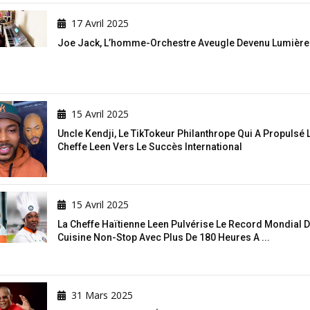
17 Avril 2025
Joe Jack, L’homme-Orchestre Aveugle Devenu Lumière
15 Avril 2025
Uncle Kendji, Le TikTokeur Philanthrope Qui A Propulsé 
Cheffe Leen Vers Le Succès International
15 Avril 2025
La Cheffe Haïtienne Leen Pulvérise Le Record Mondial 
Cuisine Non-Stop Avec Plus De 180 Heures A ...
31 Mars 2025