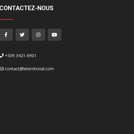
CONTACTEZ-NOUS
+509 3421-6901
contact@leterritorial.com