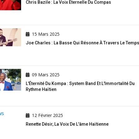
Chris Bazile : La Voix Éternelle Du Compas
15 Mars 2025
Joe Charles : La Basse Qui Résonne À Travers Le Temp
09 Mars 2025
L'Éternité Du Kompa : System Band Et L'Immortalité Du
Rythme Haïtien
12 Février 2025
Renette Désir, La Voix De L'âme Haïtienne