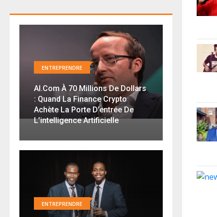
ENTREPRENDRE
AI.com À 70 Millions De Dollars
: Quand La Finance Crypto
Achète La Porte D’entrée De
L’intelligence Artificielle
ENTREPRENDRE