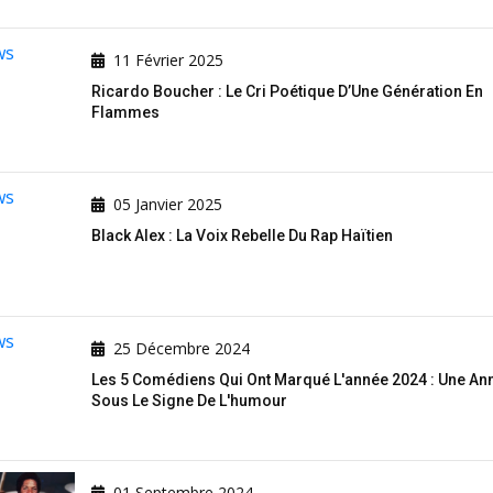
11 Février 2025
Ricardo Boucher : Le Cri Poétique D’Une Génération En
Flammes
05 Janvier 2025
Black Alex : La Voix Rebelle Du Rap Haïtien
25 Décembre 2024
Les 5 Comédiens Qui Ont Marqué L'année 2024 : Une An
Sous Le Signe De L'humour
01 Septembre 2024