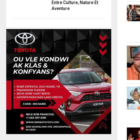
Entre Culture, Nature Et
Aventure