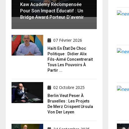
Kaw Academy Récompensée
Pour Son Impact Éducatif : Un
Bridge Award Porteur D’avenir
07 Février 2026
Haïti En État De Choc
Politique : Didier Alix
Fils-Aimé Concentrerait
Tous Les Pouvoirs À
Partir ...
02 Octobre 2025
Berlin Veut Peser À
Bruxelles : Les Projets
De Merz Crispent Ursula
Von Der Leyen