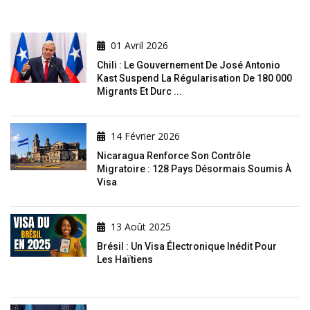
01 Avril 2026
Chili : Le Gouvernement De José Antonio
Kast Suspend La Régularisation De 180 000
Migrants Et Durc ...
14 Février 2026
Nicaragua Renforce Son Contrôle
Migratoire : 128 Pays Désormais Soumis À
Visa
13 Août 2025
Brésil : Un Visa Électronique Inédit Pour
Les Haïtiens