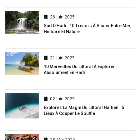
26 Juin 2025
Sud D’Haïti : 10 Trésors À Visiter Entre Mer,
Histoire Et Nature
21 Juin 2025
10 Merveilles Du Littoral À Explorer
Absolument En Haïti
02 Juin 2025
Explorez La Magie Du Littoral Haïtien : 5
Lieux À Couper Le Souffle
28 Mai 2025