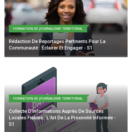
FORMATION DE JOURNALISME TERRITORIAL
Rédaction De Reportages Pertinents Pour La
Communauté : Éclairer Et Engager - S1
FORMATION DE JOURNALISME TERRITORIAL
Collecte D'Informations Auprès De Sources
Locales Fiables : L'Art De La Proximité Informée -
S1