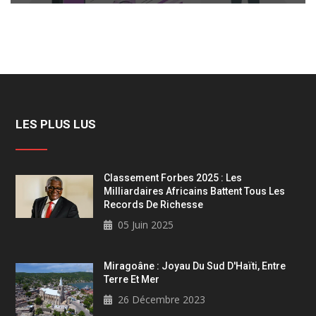
LES PLUS LUS
Classement Forbes 2025 : Les
Milliardaires Africains Battent Tous Les
Records De Richesse
05 Juin 2025
Miragoâne : Joyau Du Sud D'Haïti, Entre
Terre Et Mer
26 Décembre 2023