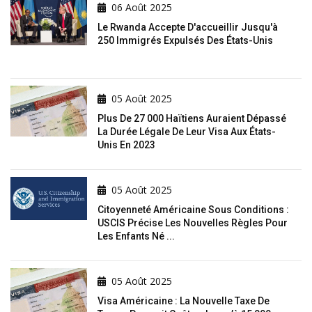
06 Août 2025
Le Rwanda Accepte D'accueillir Jusqu'à
250 Immigrés Expulsés Des États-Unis
05 Août 2025
Plus De 27 000 Haïtiens Auraient Dépassé
La Durée Légale De Leur Visa Aux États-
Unis En 2023
05 Août 2025
Citoyenneté Américaine Sous Conditions :
USCIS Précise Les Nouvelles Règles Pour
Les Enfants Né ...
05 Août 2025
Visa Américaine : La Nouvelle Taxe De