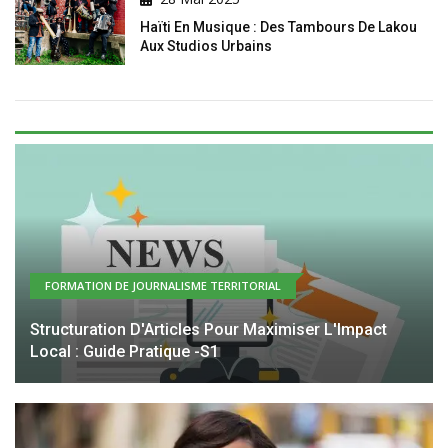
Haïti En Musique : Des Tambours De Lakou
Aux Studios Urbains
FORMATION DE JOURNALISME TERRITORIAL
Structuration D'Articles Pour Maximiser L'Impact
Local : Guide Pratique -S1