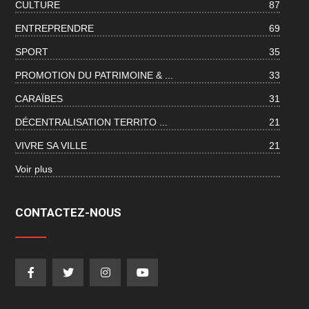
CULTURE
87
ENTREPRENDRE
69
SPORT
35
PROMOTION DU PATRIMOINE & ...
33
CARAÏBES
31
DÉCENTRALISATION TERRITO ...
21
VIVRE SA VILLE
21
Voir plus
CONTACTEZ-NOUS