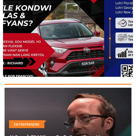
ENTREPRENDRE