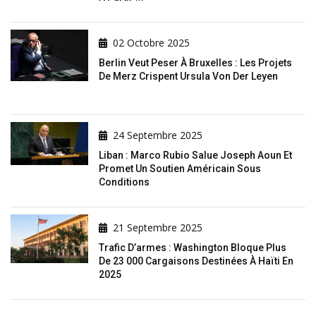
02 Octobre 2025
Berlin Veut Peser À Bruxelles : Les Projets
De Merz Crispent Ursula Von Der Leyen
24 Septembre 2025
Liban : Marco Rubio Salue Joseph Aoun Et
Promet Un Soutien Américain Sous
Conditions
21 Septembre 2025
Trafic D’armes : Washington Bloque Plus
De 23 000 Cargaisons Destinées À Haïti En
2025