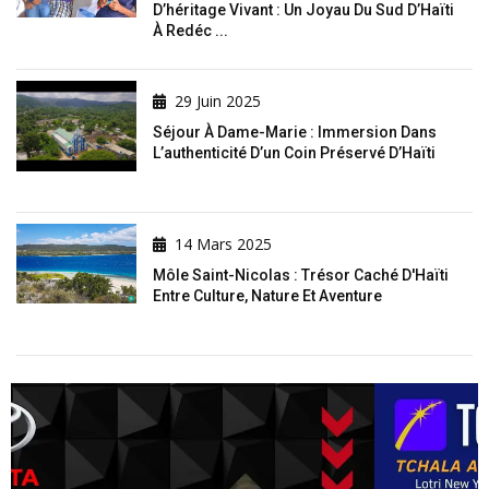
D’héritage Vivant : Un Joyau Du Sud D’Haïti
À Redéc ...
29 Juin 2025
Séjour À Dame-Marie : Immersion Dans
L’authenticité D’un Coin Préservé D’Haïti
14 Mars 2025
Môle Saint-Nicolas : Trésor Caché D'Haïti
Entre Culture, Nature Et Aventure