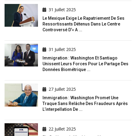
31 Juillet 2025
Le Mexique Exige Le Rapatriement De Ses
Ressortissants Détenus Dans Le Centre
Controversé D’« A ...
31 Juillet 2025
Immigration : Washington Et Santiago
Unissent Leurs Forces Pour Le Partage Des
Données Biométrique ...
27 Juillet 2025
Immigration : Washington Promet Une
Traque Sans Relâche Des Fraudeurs Après
L’interpellation De ...
22 Juillet 2025